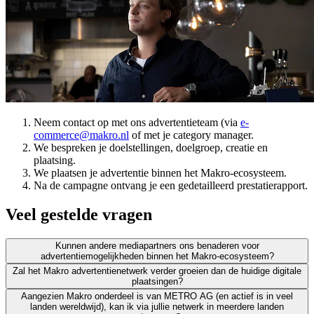
Neem contact op met ons advertentieteam (via
e-
commerce@makro.nl
of met je category manager.
We bespreken je doelstellingen, doelgroep, creatie en
plaatsing.
We plaatsen je advertentie binnen het Makro-ecosysteem.
Na de campagne ontvang je een gedetailleerd prestatierapport.
Veel gestelde vragen
Kunnen andere mediapartners ons benaderen voor
advertentiemogelijkheden binnen het Makro-ecosysteem?
Zal het Makro advertentienetwerk verder groeien dan de huidige digitale
plaatsingen?
Aangezien Makro onderdeel is van METRO AG (en actief is in veel
landen wereldwijd), kan ik via jullie netwerk in meerdere landen