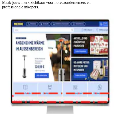
Maak jouw merk zichtbaar voor horecaondernemers en
professionele inkopers.