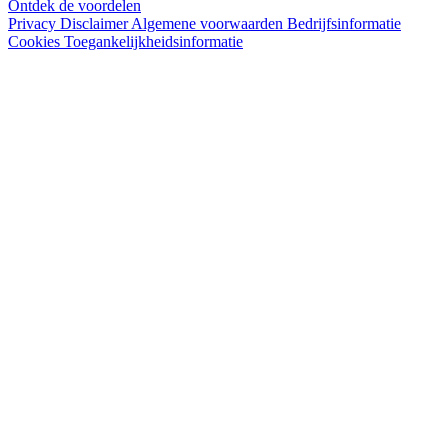
Ontdek de voordelen
Privacy
Disclaimer
Algemene voorwaarden
Bedrijfsinformatie
Cookies
Toegankelijkheidsinformatie