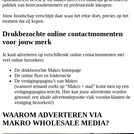
publiek van horecaondernemers en professionele inkopers.
Jouw boodschap verschijnt daar waar het ertoe doet, precies op het
moment dat zij kopen.
Drukbezochte online contactmomenten
voor jouw merk
Je kunt adverteren op verschillende online contactmomenten met
veel online bezoekers:
De drukbezochte Makro homepage
De online flyer en foldersectie
De vestigingspagina’s van Makro
(wanneer iemand zoekt op “Makro + stad” komt men op een
vestigingspagina terecht. Hier kan jouw advertentie worden
getoond: een ideale advertentiepositie vlak voordat klanten de
vestiging bezoeken!)
WAAROM ADVERTEREN VIA
MAKRO WHOLESALE MEDIA?