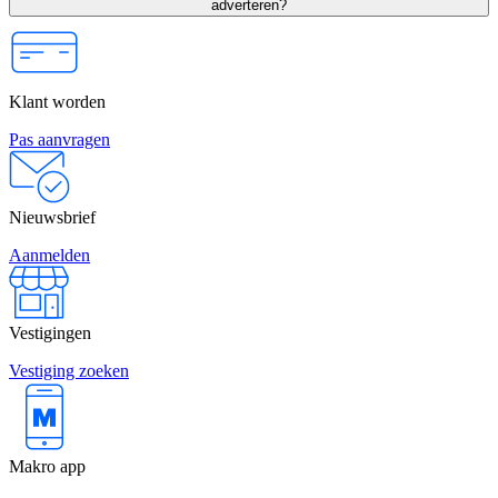
adverteren?
Klant worden
Pas aanvragen
Nieuwsbrief
Aanmelden
Vestigingen
Vestiging zoeken
Makro app