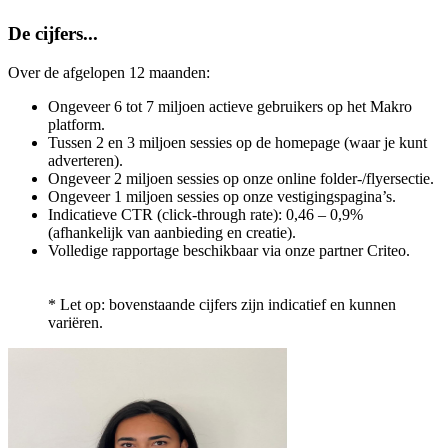
De cijfers...
Over de afgelopen 12 maanden:
Ongeveer 6 tot 7 miljoen actieve gebruikers op het Makro
platform.
Tussen 2 en 3 miljoen sessies op de homepage (waar je kunt
adverteren).
Ongeveer 2 miljoen sessies op onze online folder-/flyersectie.
Ongeveer 1 miljoen sessies op onze vestigingspagina’s.
Indicatieve CTR (click-through rate): 0,46 – 0,9%
(afhankelijk van aanbieding en creatie).
Volledige rapportage beschikbaar via onze partner Criteo.
* Let op: bovenstaande cijfers zijn indicatief en kunnen
variëren.