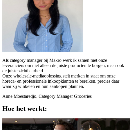
Als category manager bij Makro werk ik samen met onze
leveranciers om niet alleen de juiste producten te borgen, maar ook
de juiste zichtbaarheid.
Onze wholesale-mediaoplossing stelt merken in staat om onze
horeca- en professionele inkoopklanten te bereiken, precies daar
waar zij winkelen en hun aankopen plannen.
Anne Moestaredjo, Category Manager Groceries
Hoe het werkt: