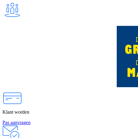
Klant worden
Pas aanvragen