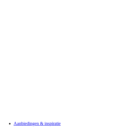
Aanbiedingen & inspiratie