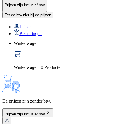
Prijzen zijn inclusief btw
Zet de btw niet bij de prijzen
Lijsten
Bestellingen
Winkelwagen
Winkelwagen
,
0
Producten
De prijzen zijn zonder btw.
Prijzen zijn inclusief btw