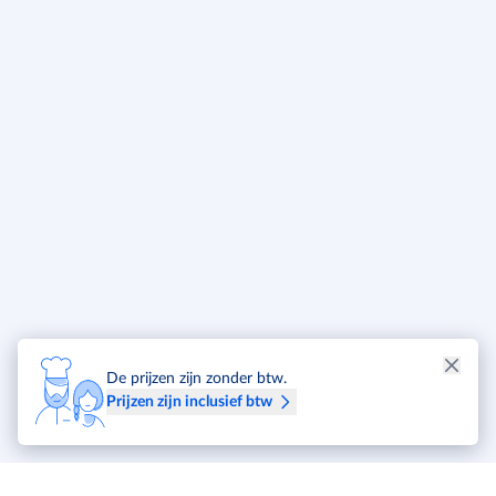
De prijzen zijn zonder btw.
Prijzen zijn inclusief btw