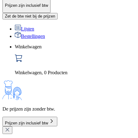
Prijzen zijn inclusief btw
Zet de btw niet bij de prijzen
Lijsten
Bestellingen
Winkelwagen
Winkelwagen
,
0
Producten
De prijzen zijn zonder btw.
Prijzen zijn inclusief btw