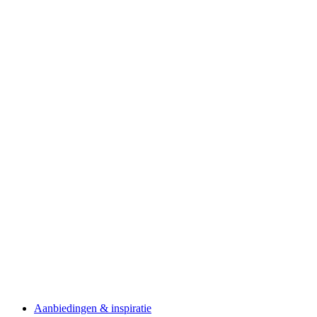
Aanbiedingen & inspiratie