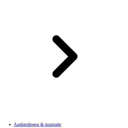
Aanbiedingen & inspiratie