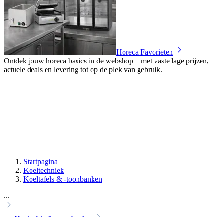
Horeca Favorieten
Ontdek jouw horeca basics in de webshop – met vaste lage prijzen,
actuele deals en levering tot op de plek van gebruik.
Startpagina
Koeltechniek
Koeltafels & -toonbanken
...