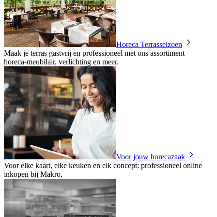
Horeca Terrasseizoen
Maak je terras gastvrij en professioneel met ons assortiment
horeca‑meubilair, verlichting en meer.
Voor jouw horecazaak
Voor elke kaart, elke keuken en elk concept: professioneel online
inkopen bij Makro.