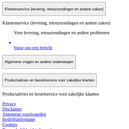
Klantenservice (levering, retourzendingen en andere zaken)
Klantenservice (levering, retourzendingen en andere zaken)
Voor levering, retourzendingen en andere problemen
Stuur ons een bericht
Algemene vragen en andere onderwerpen
Productadvies en bestelservice voor zakelijke klanten
Productadvies en bestelservice voor zakelijke klanten
Privacy
Disclaimer
Algemene voorwaarden
Bedrijfsinformatie
Cookies