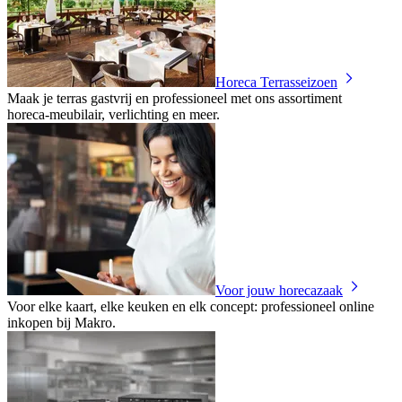
Horeca Terrasseizoen
Maak je terras gastvrij en professioneel met ons assortiment
horeca‑meubilair, verlichting en meer.
Voor jouw horecazaak
Voor elke kaart, elke keuken en elk concept: professioneel online
inkopen bij Makro.