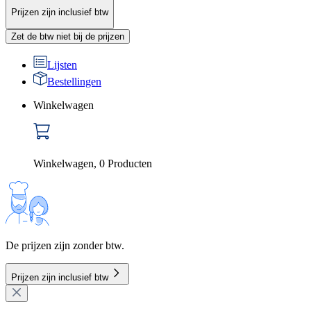
Prijzen zijn inclusief btw
Zet de btw niet bij de prijzen
Lijsten
Bestellingen
Winkelwagen
Winkelwagen
,
0
Producten
De prijzen zijn zonder btw.
Prijzen zijn inclusief btw