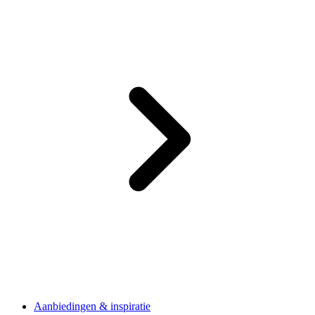
Aanbiedingen & inspiratie