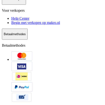
Voor verkopers
Help Center
Begin met verkopen op makro.nl
Betaalmethodes
Betaalmethodes