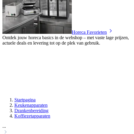
Horeca Favorieten
Ontdek jouw horeca basics in de webshop – met vaste lage prijzen,
actuele deals en levering tot op de plek van gebruik.
Startpagina
Keukenapparaten
Drankenbereiding
Koffiezetapparaten
...