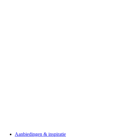
Aanbiedingen & inspiratie