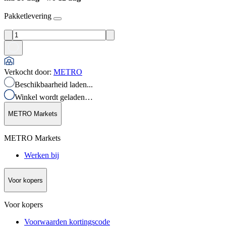
Pakketlevering
Verkocht door
:
METRO
Beschikbaarheid laden...
Winkel wordt geladen…
METRO Markets
METRO Markets
Werken bij
Voor kopers
Voor kopers
Voorwaarden kortingscode