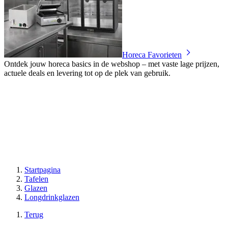
Horeca Favorieten
Ontdek jouw horeca basics in de webshop – met vaste lage prijzen,
actuele deals en levering tot op de plek van gebruik.
Startpagina
Tafelen
Glazen
Longdrinkglazen
Terug