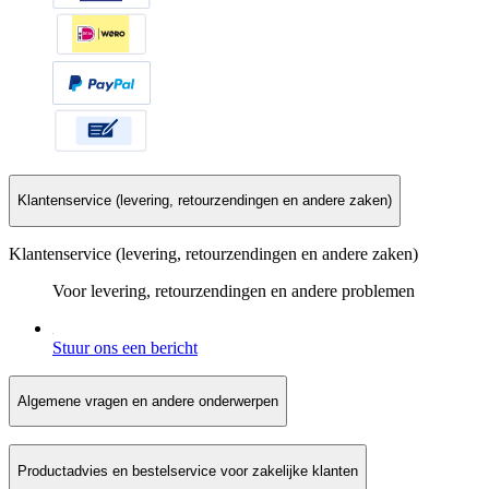
Klantenservice (levering, retourzendingen en andere zaken)
Klantenservice (levering, retourzendingen en andere zaken)
Voor levering, retourzendingen en andere problemen
Stuur ons een bericht
Algemene vragen en andere onderwerpen
Productadvies en bestelservice voor zakelijke klanten