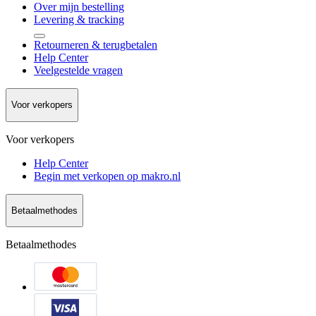
Over mijn bestelling
Levering & tracking
Retourneren & terugbetalen
Help Center
Veelgestelde vragen
Voor verkopers
Voor verkopers
Help Center
Begin met verkopen op makro.nl
Betaalmethodes
Betaalmethodes