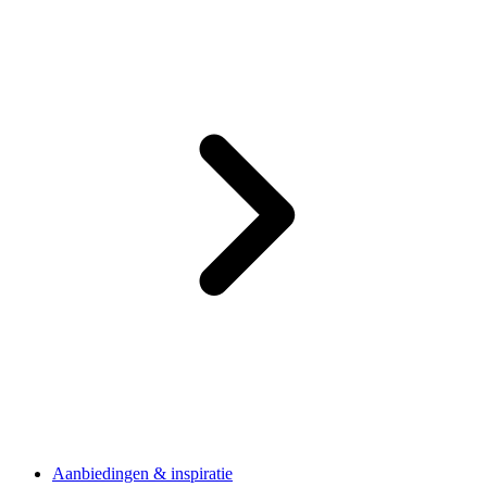
Aanbiedingen & inspiratie