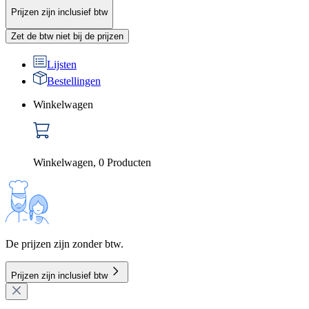
Prijzen zijn inclusief btw
Zet de btw niet bij de prijzen
Lijsten
Bestellingen
Winkelwagen
Winkelwagen
,
0
Producten
De prijzen zijn zonder btw.
Prijzen zijn inclusief btw