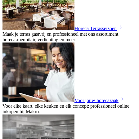
Horeca Terrasseizoen
Maak je terras gastvrij en professioneel met ons assortiment
horeca‑meubilair, verlichting en meer.
Voor jouw horecazaak
Voor elke kaart, elke keuken en elk concept: professioneel online
inkopen bij Makro.