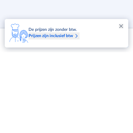
De prijzen zijn zonder btw.
Prijzen zijn inclusief btw