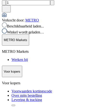
Verkocht door
:
METRO
Beschikbaarheid laden...
Winkel wordt geladen…
METRO Markets
METRO Markets
Werken bij
Voor kopers
Voor kopers
Voorwaarden kortingscode
Over mijn bestelling
Levering & tracking