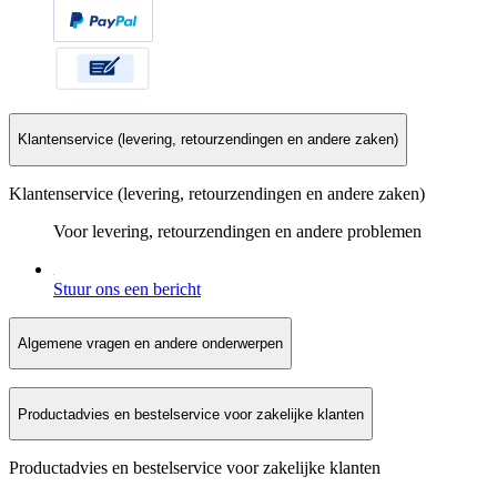
Klantenservice (levering, retourzendingen en andere zaken)
Klantenservice (levering, retourzendingen en andere zaken)
Voor levering, retourzendingen en andere problemen
Stuur ons een bericht
Algemene vragen en andere onderwerpen
Productadvies en bestelservice voor zakelijke klanten
Productadvies en bestelservice voor zakelijke klanten