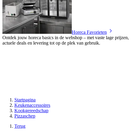
Horeca Favorieten
Ontdek jouw horeca basics in de webshop – met vaste lage prijzen,
actuele deals en levering tot op de plek van gebruik.
Startpagina
Keukenaccessoires
Kookgereedschap
Pizzaschep
Terug