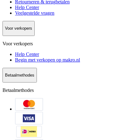
Retourneren & terugbetalen
Help Center
Veelgestelde vragen
Voor verkopers
Voor verkopers
Help Center
Begin met verkopen op makro.nl
Betaalmethodes
Betaalmethodes