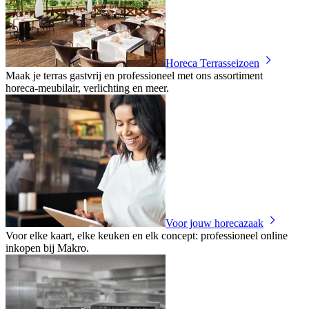
Horeca Terrasseizoen
Maak je terras gastvrij en professioneel met ons assortiment
horeca‑meubilair, verlichting en meer.
Voor jouw horecazaak
Voor elke kaart, elke keuken en elk concept: professioneel online
inkopen bij Makro.