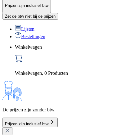
Prijzen zijn inclusief btw
Zet de btw niet bij de prijzen
Lijsten
Bestellingen
Winkelwagen
Winkelwagen
,
0
Producten
De prijzen zijn zonder btw.
Prijzen zijn inclusief btw