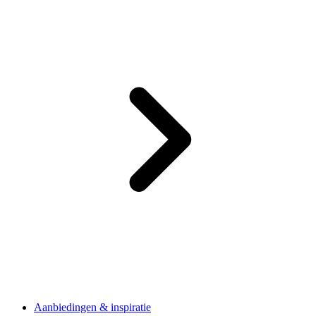
Aanbiedingen & inspiratie