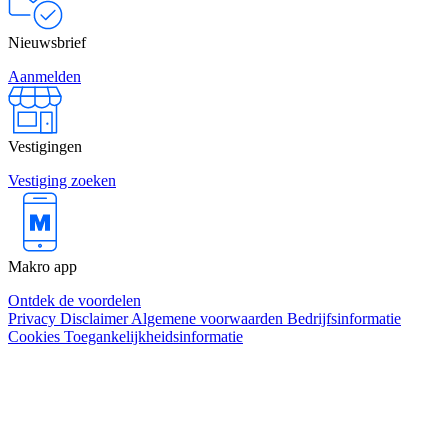
Nieuwsbrief
Aanmelden
Vestigingen
Vestiging zoeken
Makro app
Ontdek de voordelen
Privacy
Disclaimer
Algemene voorwaarden
Bedrijfsinformatie
Cookies
Toegankelijkheidsinformatie