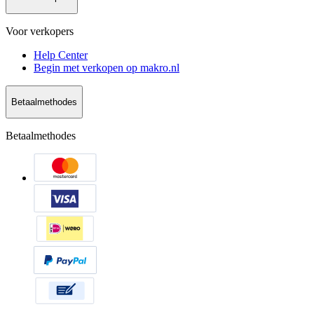
Voor verkopers
Help Center
Begin met verkopen op makro.nl
Betaalmethodes
Betaalmethodes