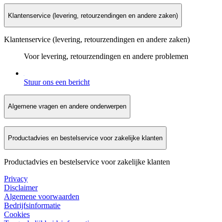
Klantenservice (levering, retourzendingen en andere zaken)
Klantenservice (levering, retourzendingen en andere zaken)
Voor levering, retourzendingen en andere problemen
Stuur ons een bericht
Algemene vragen en andere onderwerpen
Productadvies en bestelservice voor zakelijke klanten
Productadvies en bestelservice voor zakelijke klanten
Privacy
Disclaimer
Algemene voorwaarden
Bedrijfsinformatie
Cookies