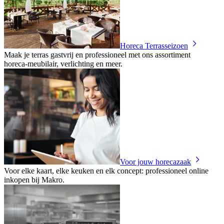
Horeca Terrasseizoen
Maak je terras gastvrij en professioneel met ons assortiment
horeca‑meubilair, verlichting en meer.
Voor jouw horecazaak
Voor elke kaart, elke keuken en elk concept: professioneel online
inkopen bij Makro.