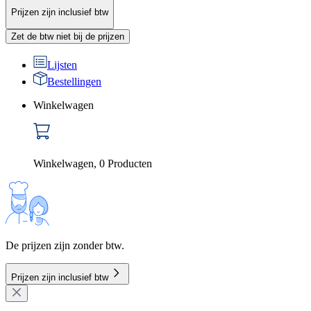
Prijzen zijn inclusief btw
Zet de btw niet bij de prijzen
Lijsten
Bestellingen
Winkelwagen
Winkelwagen
,
0
Producten
De prijzen zijn zonder btw.
Prijzen zijn inclusief btw