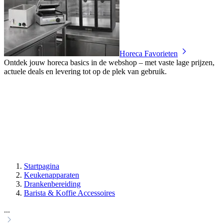
Horeca Favorieten
Ontdek jouw horeca basics in de webshop – met vaste lage prijzen,
actuele deals en levering tot op de plek van gebruik.
Startpagina
Keukenapparaten
Drankenbereiding
Barista & Koffie Accessoires
...