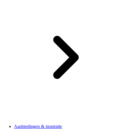
Aanbiedingen & inspiratie