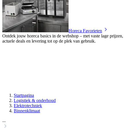
Horeca Favorieten
Ontdek jouw horeca basics in de webshop – met vaste lage prijzen,
actuele deals en levering tot op de plek van gebruik.
Startpagina
Logistiek & onderhoud
Elektrotechniek
Binnenklimaat
...