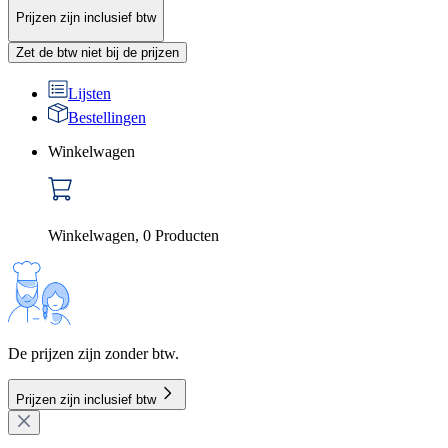
Prijzen zijn inclusief btw
Zet de btw niet bij de prijzen
Lijsten
Bestellingen
Winkelwagen
Winkelwagen
,
0
Producten
De prijzen zijn zonder btw.
Prijzen zijn inclusief btw