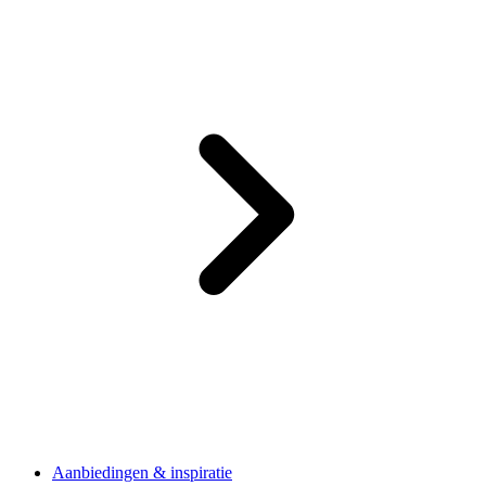
Aanbiedingen & inspiratie