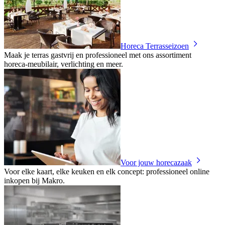
Horeca Terrasseizoen
Maak je terras gastvrij en professioneel met ons assortiment
horeca‑meubilair, verlichting en meer.
Voor jouw horecazaak
Voor elke kaart, elke keuken en elk concept: professioneel online
inkopen bij Makro.