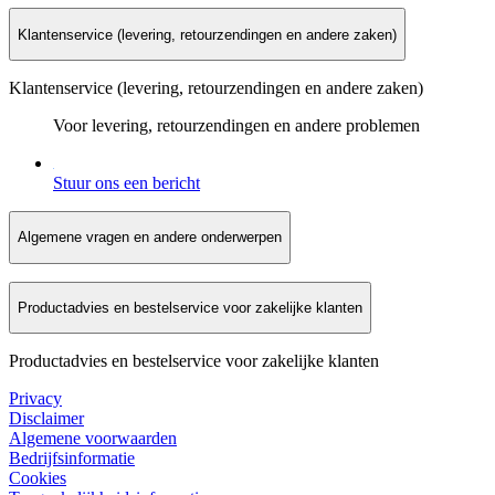
Klantenservice (levering, retourzendingen en andere zaken)
Klantenservice (levering, retourzendingen en andere zaken)
Voor levering, retourzendingen en andere problemen
Stuur ons een bericht
Algemene vragen en andere onderwerpen
Productadvies en bestelservice voor zakelijke klanten
Productadvies en bestelservice voor zakelijke klanten
Privacy
Disclaimer
Algemene voorwaarden
Bedrijfsinformatie
Cookies