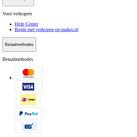
Voor verkopers
Help Center
Begin met verkopen op makro.nl
Betaalmethodes
Betaalmethodes