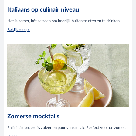
Italiaans op culinair niveau
Het is zomer, hét seizoen om heerlijk buiten te eten en te drinken.
Bekijk recept
Zomerse mocktails
Pallini Limonzero is zuiver en puur van smaak. Perfect voor de zomer.