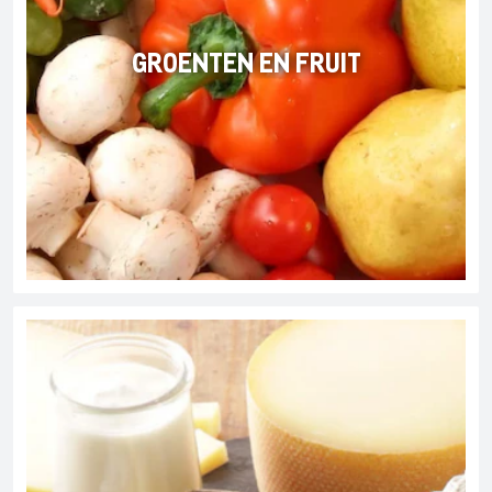
GROENTEN EN FRUIT