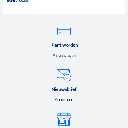
Bekijk recept
Klant worden
Pas aanvragen
Nieuwsbrief
Aanmelden