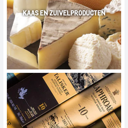
KAAS EN ZUIVELPRODUCTEN