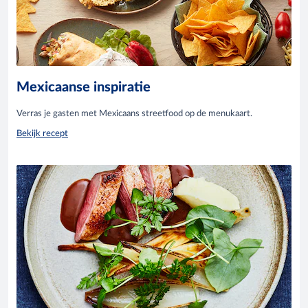
Mexicaanse inspiratie
Verras je gasten met Mexicaans streetfood op de menukaart.
Bekijk recept