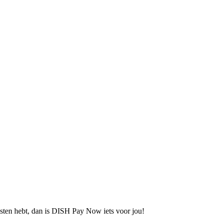
kosten hebt, dan is DISH Pay Now iets voor jou!