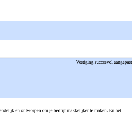
Makro Amsterdam
Vestiging succesvol aangepast
endelijk en ontworpen om je bedrijf makkelijker te maken. En het