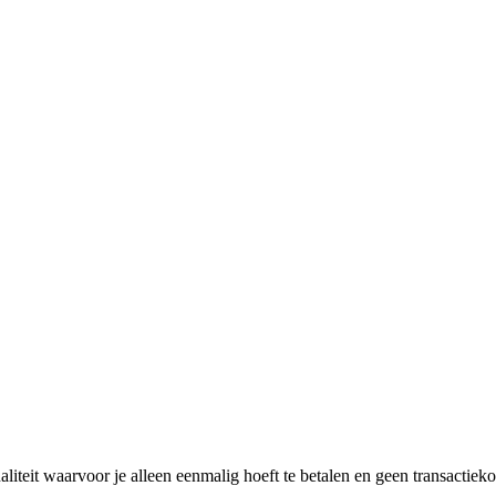
naliteit waarvoor je alleen eenmalig hoeft te betalen en geen transactie