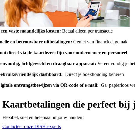
een vaste maandelijks kosten:
Betaal alleen per transactie
nelle en betrouwbare uitbetalingen:
Geniet van financieel gemak
ooi direct via de kaartlezer: fijn voor ondernemer en personeel
envoudig, lichtgewicht en draagbaar apparaat:
Vereenvoudig je be
ebruiksvriendelijk dashboard:
Direct je boekhouding beheren
igitale ontvangstbewijzen via QR-code of e-mail:
Ga papierloos w
Kaartbetalingen die perfect bij 
Flexibel, snel en helemaal in jouw handen!
Contacteer onze DISH-experts