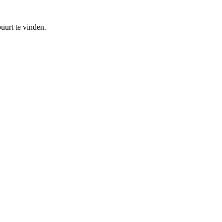
uurt te vinden.