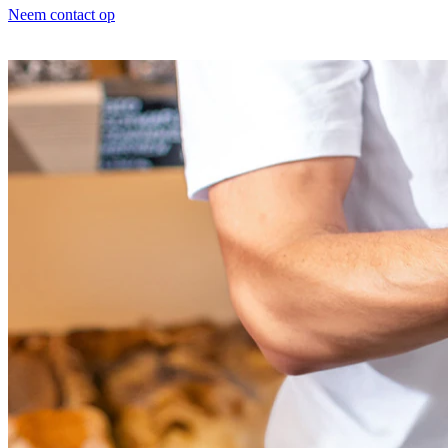
Neem contact op