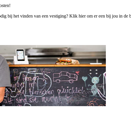
osten!
ig bij het vinden van een vestiging? Klik hier om er een bij jou in de b