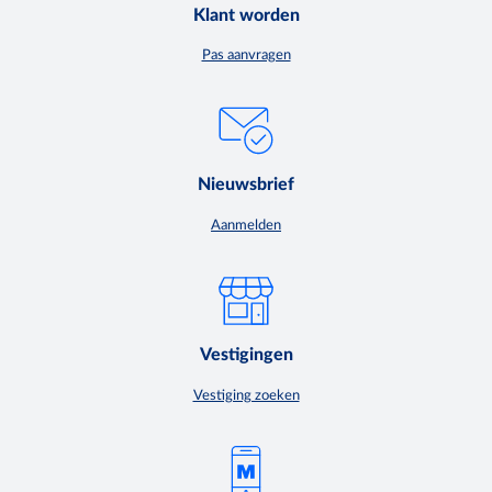
Klant worden
Pas aanvragen
Nieuwsbrief
Aanmelden
Vestigingen
Vestiging zoeken