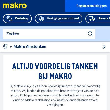
Registreren/Inloggen
Webshop
Vestigingsassortiment
Horeca 
Makro Amsterdam
ALTIJD VOORDELIG TANKEN
BIJ MAKRO
Bij Makro kun je niet alleen voordelig inkopen, maar ook voordelig
tanken. Wij bieden de goedkoopste brandstofprijzen van de hele
regio. Zo helpen we ondernemend Nederland ook onderweg. Je
vindt de Makro tankstations pal naast de onderstaande zeven
vestigingen.