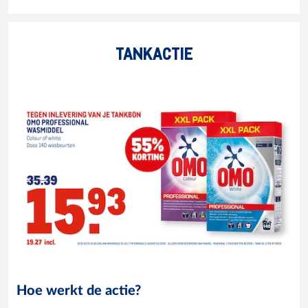
TANKACTIE
Hoe werkt de actie?