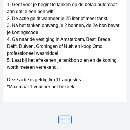
1. Geef voor je begint te tanken op de betaalautomaat
aan dat je een bon wilt.
2. De actie geldt wanneer je 25 liter of meer tankt.
3. Na het tanken ontvang je 2 bonnen, de 2e bon bevat
je kortingscode.
4. Ga naar de vestiging in Amsterdam, Best, Breda,
Delft, Duiven, Groningen of Nuth en koop Omo
professioneel wasmiddel.
5. Laat bij het afrekenen je tankbon zien en de korting
wordt meteen verrekend.
Deze actie is geldig t/m 11 augustus.
*Maximaal 1 voucher per bezoek