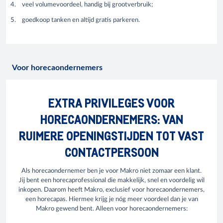
veel volumevoordeel, handig bij grootverbruik;
goedkoop tanken en altijd gratis parkeren.
Voor horecaondernemers
EXTRA PRIVILEGES VOOR
HORECAONDERNEMERS: VAN
RUIMERE OPENINGSTIJDEN TOT VAST
CONTACTPERSOON
Als horecaondernemer ben je voor Makro niet zomaar een klant.
Jij bent een horecaprofessional die makkelijk, snel en voordelig wil
inkopen. Daarom heeft Makro, exclusief voor horecaondernemers,
een horecapas. Hiermee krijg je nóg meer voordeel dan je van
Makro gewend bent. Alleen voor horecaondernemers: