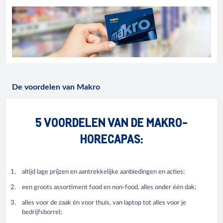
De voordelen van Makro
5 VOORDELEN VAN DE MAKRO-
HORECAPAS:
altijd lage prijzen en aantrekkelijke aanbiedingen en acties;
een groots assortiment food en non-food, alles onder één dak;
alles voor de zaak én voor thuis, van laptop tot alles voor je
bedrijfsborrel;