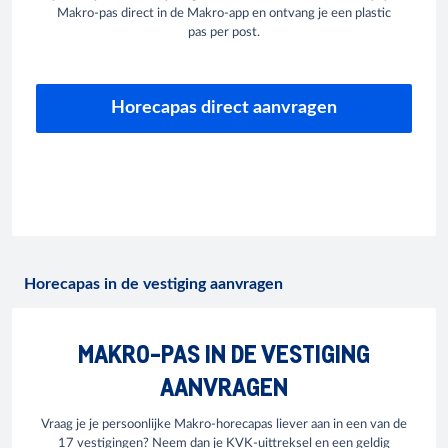
Makro-pas direct in de Makro-app en ontvang je een plastic
pas per post.
Horecapas direct aanvragen
Horecapas in de vestiging aanvragen
MAKRO-PAS IN DE VESTIGING
AANVRAGEN
Vraag je je persoonlijke Makro-horecapas liever aan in een van de
17 vestigingen? Neem dan je KVK-uittreksel en een geldig