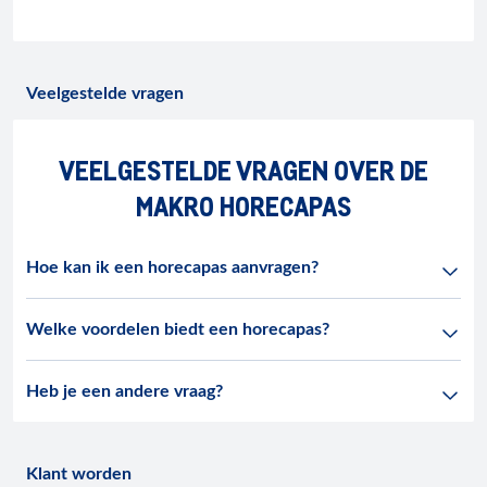
Veelgestelde vragen
VEELGESTELDE VRAGEN OVER DE
MAKRO HORECAPAS
Hoe kan ik een horecapas aanvragen?
Welke voordelen biedt een horecapas?
Heb je een andere vraag?
Klant worden