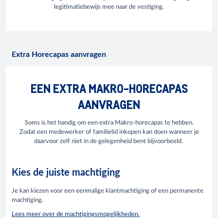
legitimatiebewijs mee naar de vestiging.
Extra Horecapas aanvragen
EEN EXTRA MAKRO-HORECAPAS
AANVRAGEN
Soms is het handig om een extra Makro-horecapas te hebben.
Zodat een medewerker of familielid inkopen kan doen wanneer je
daarvoor zelf niet in de gelegenheid bent bijvoorbeeld.
Kies de juiste machtiging
Je kan kiezen voor een eenmalige klantmachtiging of een permanente
machtiging.
Lees meer over de machtigingsmogelijkheden.