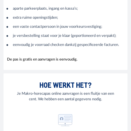
aparte parkeerplaats, ingang en kassa’s;
extra ruime openingstijden;
een vaste contactpersoon in jouw voorkeursvestiging;
je versbestelling staat voor je klaar (geportioneerd en verpakt);
eenvoudig je voorraad checken dankzij gespecificeerde facturen.
De pas is gratis en aanvragen is eenvoudig.
HOE WERKT HET?
Je Makro-horecapas online aanvragen is een fluitje van een
cent. We hebben een aantal gegevens nodig.