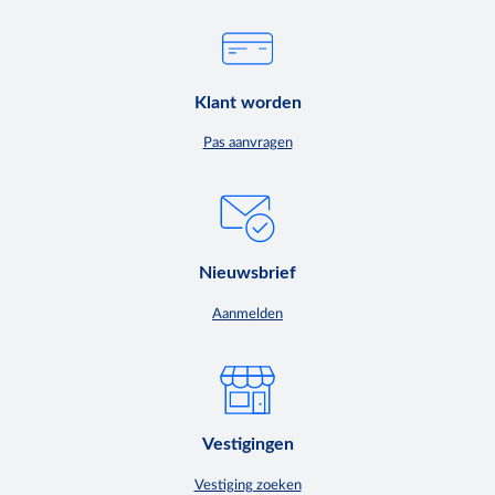
Klant worden
Pas aanvragen
Nieuwsbrief
Aanmelden
Vestigingen
Vestiging zoeken