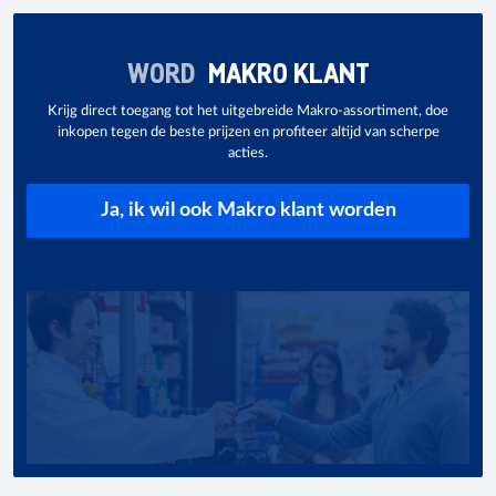
WORD
MAKRO KLANT
Krijg direct toegang tot het uitgebreide Makro-assortiment, doe
inkopen tegen de beste prijzen en profiteer altijd van scherpe
acties.
Ja, ik wil ook Makro klant worden