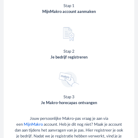
Stap 1
MijnMakro account aanmaken
Stap 2
Je bedrijf registreren
Stap 3
Je Makro-horecapas ontvangen
Jouw persoonlijke Makro-pas vraag je aan via
een
MijnMakro
account. Heb je dit nog niet? Maak je account
dan aan tijdens het aanvragen van je pas. Hier registreer je ook
je bedrijf. Nadat we je registratie hebben verwerkt, vind je je