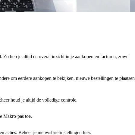
 Zo heb je altijd en overal inzicht in je aankopen en facturen, zowel
andere om eerdere aankopen te bekijken, nieuwe bestellingen te plaatsen
eer houd je altijd de volledige controle.
je Makro-pas toe.
 acties. Beheer je nieuwsbriefinstellingen hier.