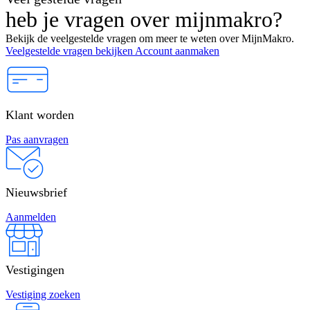
heb je vragen over mijnmakro?
Bekijk de veelgestelde vragen om meer te weten over MijnMakro.
Veelgestelde vragen bekijken
Account aanmaken
Klant worden
Pas aanvragen
Nieuwsbrief
Aanmelden
Vestigingen
Vestiging zoeken