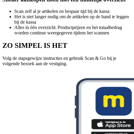
Scan zelf al je artikelen en bespaar tijd bij de kassa
Het is niet langer nodig om de artikelen op de band te leggen
bij de kassa
Alles in één overzicht: Productprijzen en het totaalbedrag
worden continue weergegeven tijdens het scannen
ZO SIMPEL IS HET
Volg de stapsgewijze instructies en gebruik Scan & Go bij je
volgende bezoek aan de vestiging.