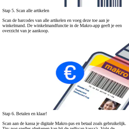
Stap 5. Scan alle artikelen
Scan de barcodes van alle artikelen en voeg deze toe aan je
winkelmand. De winkelmandfunctie in de Makro-app geeft je een
overzicht van je aankoop.
Stap 6. Betalen en klaar!
Scan aan de kassa je digitale Makro-pas en betaal zoals gebruikelijk.
Tip: nog sneller afrekenen kan bij de zelfscan kassa’s. Volg de