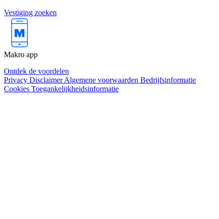
Vestiging zoeken
Makro app
Ontdek de voordelen
Privacy
Disclaimer
Algemene voorwaarden
Bedrijfsinformatie
Cookies
Toegankelijkheidsinformatie