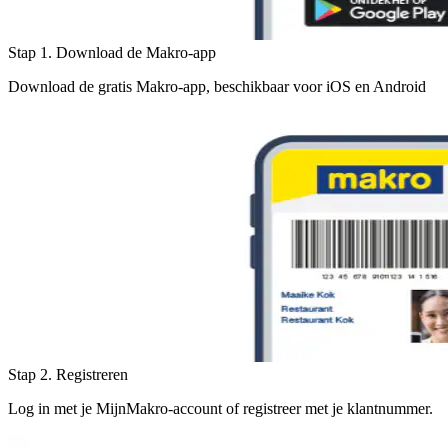
Stap 1. Download de Makro-app
Download de gratis Makro-app, beschikbaar voor iOS en Android
Stap 2. Registreren
Log in met je MijnMakro-account of registreer met je klantnummer.