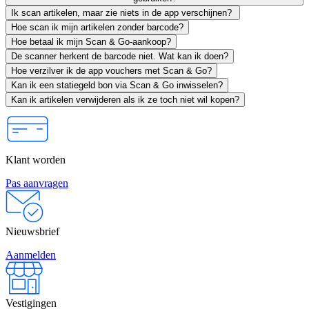
Ik scan artikelen, maar zie niets in de app verschijnen?
Hoe scan ik mijn artikelen zonder barcode?
Hoe betaal ik mijn Scan & Go-aankoop?
De scanner herkent de barcode niet. Wat kan ik doen?
Hoe verzilver ik de app vouchers met Scan & Go?
Kan ik een statiegeld bon via Scan & Go inwisselen?
Kan ik artikelen verwijderen als ik ze toch niet wil kopen?
Klant worden
Pas aanvragen
Nieuwsbrief
Aanmelden
Vestigingen