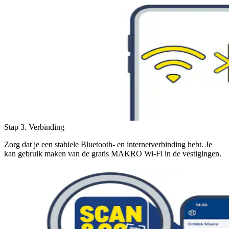
Stap 3. Verbinding
Zorg dat je een stabiele Bluetooth- en internetverbinding hebt. Je
kan gebruik maken van de gratis MAKRO Wi-Fi in de vestigingen.