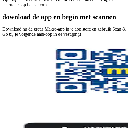
instructies op het scherm.
download de app en begin met scannen
Download nu de gratis Makro-app in je app store en gebruik Scan &
Go bij je volgende aankoop in de vestiging!