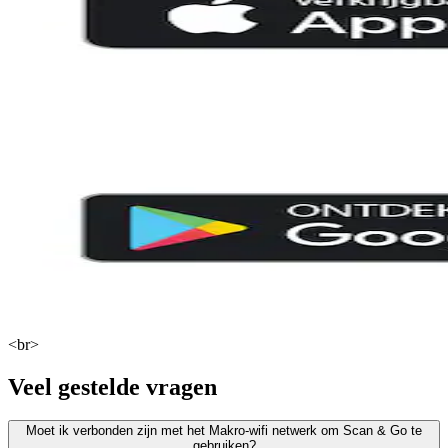
<br>
Veel gestelde vragen
Moet ik verbonden zijn met het Makro-wifi netwerk om Scan & Go te
gebruiken?