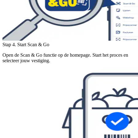
Stap 4. Start Scan & Go
Open de Scan & Go functie op de homepage. Start het proces en
selecteer jouw vestiging.