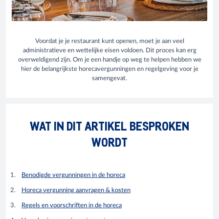
Voordat je je restaurant kunt openen, moet je aan veel
administratieve en wettelijke eisen voldoen. Dit proces kan erg
overweldigend zijn. Om je een handje op weg te helpen hebben we
hier de belangrijkste horecavergunningen en regelgeving voor je
samengevat.
WAT IN DIT ARTIKEL BESPROKEN
WORDT
Benodigde vergunningen in de horeca
Horeca vergunning aanvragen & kosten
Regels en voorschriften in de horeca