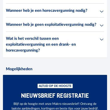
Wanneer heb je een horecavergunning nodig?
Wanneer heb je geen exploitatievergunning nodig?
Wat is het verschil tussen een
exploitatievergunning en een drank- en
horecavergunning?
Mogelijkheden
ALTIJD OP DE HOOGTE
NIEUWSBRIEF REGISTRATIE
Blijf op de hoogte met onze Makro nieuwsbrief! Ontvang de
laatste aanbiedingen, kortingen en beste tips voor jouw bedrijf.