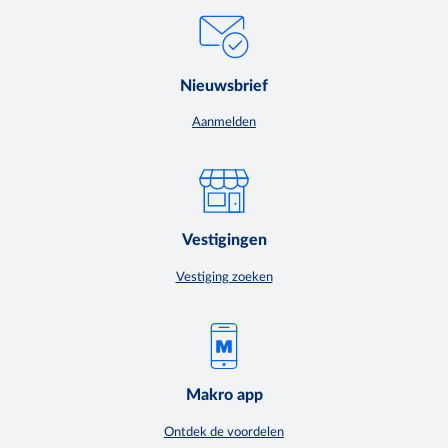
Nieuwsbrief
Aanmelden
Vestigingen
Vestiging zoeken
Makro app
Ontdek de voordelen