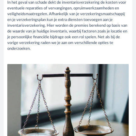
In het geval van schade dekt de inventarisverzekering de kosten voor
eventuele reparaties of vervangingen, opruimwerkzaamheden en
veiligheidsmaatregelen. Afhankelijk van je verzekeringsmaatschappij
en je verzekeringsplan kun je extra diensten toevoegen aan je
inventarisverzekering. Hier worden de premies berekend op basis van
de waarde van je huidige inventaris, waarbij factoren zoals je locatie en
je persoonlijke financiële bijdrage ook een rol spelen. Net als bij de
vorige verzekering raden we je aan om verschillende opties te
onderzoeken.