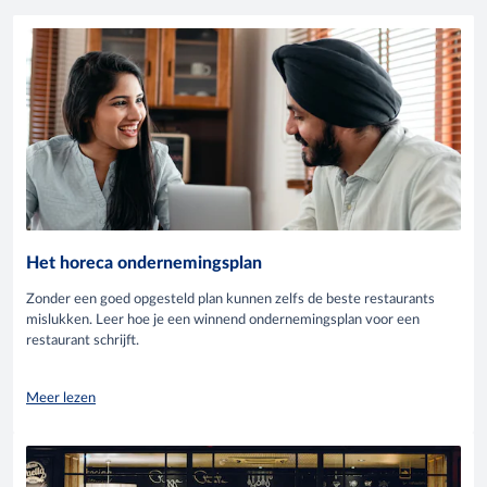
Het horeca ondernemingsplan
Zonder een goed opgesteld plan kunnen zelfs de beste restaurants
mislukken. Leer hoe je een winnend ondernemingsplan voor een
restaurant schrijft.
Meer lezen