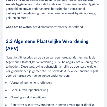
sociale hygiëne
wordt door de Landelijke Commissie Sociale Hygiëne
geregeld en omvat onder andere: het schenken van alcohol,
gastvrijheid, regelgeving over horeca en personeel, hygiëne, drugs,
gokken en meer.
Goed om te weten
: het diploma wordt voor 5 jaar erkend.
3.3 Algemene Plaatselijke Verordening
(APV)
Naast hygiënecodes en de eisen aan een horecaonderneming, is de
Algemene Plaatselijke Verordening (APV) belangrijk om rekening mee
te houden. Deze wetgeving behandelt namelijk de openbare orde en
veiligheid binnen je gemeente. Zo bevat de APV onder andere regels
voor de horeca over de volgende onderwerpen:
Vergunningen en ontheffingen
Gebruik van (openbare) weg
Opening en sluitingstijden
Een terras (zie terrasvergunning in sectie 1 voor meer details)