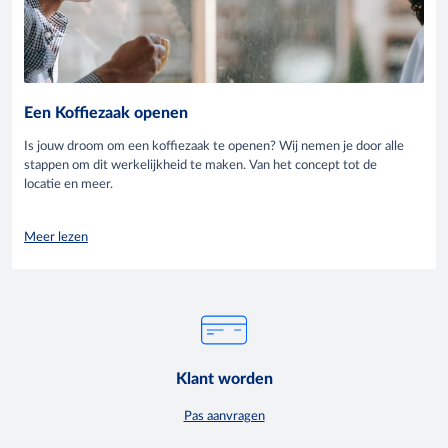
Een Koffiezaak openen
Is jouw droom om een koffiezaak te openen? Wij nemen je door alle
stappen om dit werkelijkheid te maken. Van het concept tot de
locatie en meer.
Meer lezen
Klant worden
Pas aanvragen