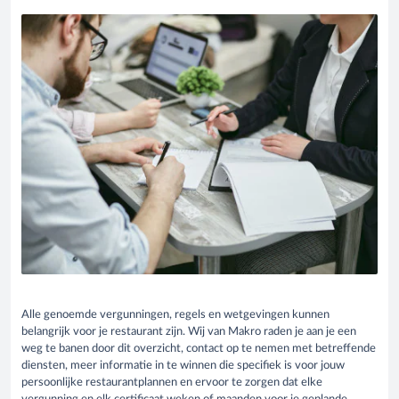
Alle genoemde vergunningen, regels en wetgevingen kunnen
belangrijk voor je restaurant zijn. Wij van Makro raden je aan je een
weg te banen door dit overzicht, contact op te nemen met betreffende
diensten, meer informatie in te winnen die specifiek is voor jouw
persoonlijke restaurantplannen en ervoor te zorgen dat elke