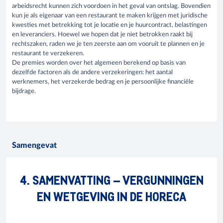
arbeidsrecht kunnen zich voordoen in het geval van ontslag. Bovendien
kun je als eigenaar van een restaurant te maken krijgen met juridische
kwesties met betrekking tot je locatie en je huurcontract, belastingen
en leveranciers. Hoewel we hopen dat je niet betrokken raakt bij
rechtszaken, raden we je ten zeerste aan om vooruit te plannen en je
restaurant te verzekeren.
De premies worden over het algemeen berekend op basis van
dezelfde factoren als de andere verzekeringen: het aantal
werknemers, het verzekerde bedrag en je persoonlijke financiële
bijdrage.
Samengevat
4. SAMENVATTING – VERGUNNINGEN
EN WETGEVING IN DE HORECA