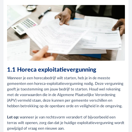
1.1 Horeca exploitatievergunning
Wanneer je een horecabedrijf wilt starten, heb je in de meeste
gemeenten een horeca-exploitatievergunning nodig. Deze vergunning
geeft je toestemming om jouw bedrijf te starten. Houd wel rekening
met de voorwaarden die in de Algemene Plaatselijke Verordening
(APV) vermeld staan, deze kunnen per gemeente verschillen en
hebben betrekking op de openbare orde en veiligheid in de omgeving.
Let op:
wanneer je van rechtsvorm verandert of bijvoorbeeld een
terras wilt openen, zorg dan dat je huidige exploitatievergunning wordt
gewijzigd of vraag een nieuwe aan.