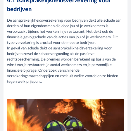
4.1 Aansprakelijkheidsverzekering voor
bedrijven
De aansprakelijkheidsverzekering voor bedrijven dekt alle schade aan
derden of hun eigendommen die door jou of je werknemers is
veroorzaakt tijdens het werken in je restaurant. Het dekt ook de
financiële gevolgschade van de acties van jou of je werknemers. Dit
type verzekering is cruciaal voor de meeste bedrijven.
In geval van schade dekt de aansprakelijkheidsverzekering voor
bedrijven zowel de schadevergoeding als de passieve
rechtsbescherming. De premies worden berekend op basis van de
winst van je restaurant, je aantal werknemers en je persoonlijke
financiële bijdrage. Onderzoek verschillende
verzekeringsmaatschappijen en zoek uit welke voordelen ze bieden
tegen welk prijspunt.