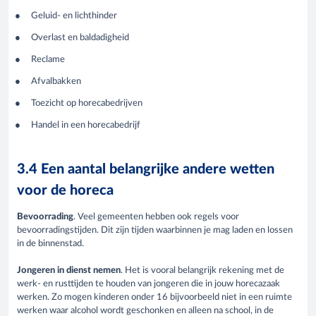
Geluid- en lichthinder
Overlast en baldadigheid
Reclame
Afvalbakken
Toezicht op horecabedrijven
Handel in een horecabedrijf
3.4 Een aantal belangrijke andere wetten
voor de horeca
Bevoorrading
. Veel gemeenten hebben ook regels voor
bevoorradingstijden. Dit zijn tijden waarbinnen je mag laden en lossen
in de binnenstad.
Jongeren in dienst nemen
. Het is vooral belangrijk rekening met de
werk- en rusttijden te houden van jongeren die in jouw horecazaak
werken. Zo mogen kinderen onder 16 bijvoorbeeld niet in een ruimte
werken waar alcohol wordt geschonken en alleen na school, in de