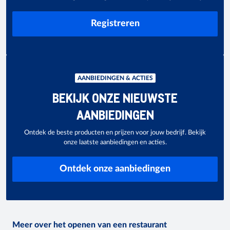
Registreren
AANBIEDINGEN & ACTIES
BEKIJK ONZE NIEUWSTE
AANBIEDINGEN
Ontdek de beste producten en prijzen voor jouw bedrijf. Bekijk
onze laatste aanbiedingen en acties.
Ontdek onze aanbiedingen
Meer over het openen van een restaurant