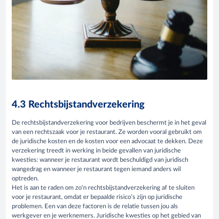
4.3 Rechtsbijstandverzekering
De rechtsbijstandverzekering voor bedrijven beschermt je in het geval
van een rechtszaak voor je restaurant. Ze worden vooral gebruikt om
de juridische kosten en de kosten voor een advocaat te dekken. Deze
verzekering treedt in werking in beide gevallen van juridische
kwesties: wanneer je restaurant wordt beschuldigd van juridisch
wangedrag en wanneer je restaurant tegen iemand anders wil
optreden.
Het is aan te raden om zo'n rechtsbijstandverzekering af te sluiten
voor je restaurant, omdat er bepaalde risico's zijn op juridische
problemen. Een van deze factoren is de relatie tussen jou als
werkgever en je werknemers. Juridische kwesties op het gebied van