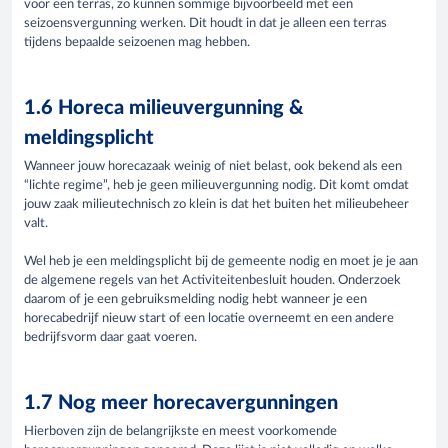
voor een terras, zo kunnen sommige bijvoorbeeld met een
seizoensvergunning werken. Dit houdt in dat je alleen een terras
tijdens bepaalde seizoenen mag hebben.
1.6 Horeca milieuvergunning &
meldingsplicht
Wanneer jouw horecazaak weinig of niet belast, ook bekend als een
“lichte regime”, heb je geen milieuvergunning nodig. Dit komt omdat
jouw zaak milieutechnisch zo klein is dat het buiten het milieubeheer
valt.
Wel heb je een meldingsplicht bij de gemeente nodig en moet je je aan
de algemene regels van het Activiteitenbesluit houden. Onderzoek
daarom of je een gebruiksmelding nodig hebt wanneer je een
horecabedrijf nieuw start of een locatie overneemt en een andere
bedrijfsvorm daar gaat voeren.
1.7 Nog meer horecavergunningen
Hierboven zijn de belangrijkste en meest voorkomende