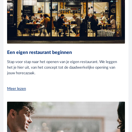
Een eigen restaurant beginnen
Stap voor stap naar het openen van je eigen restaurant. We leggen
het je hier uit, van het concept tot de daadwerkelijke opening van
jouw horecazaak.
Meer lezen