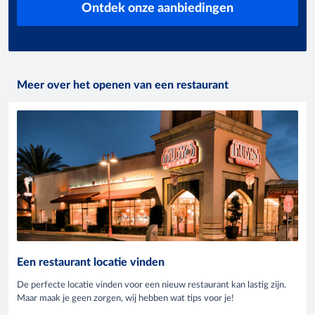
Ontdek onze aanbiedingen
Meer over het openen van een restaurant
Een restaurant locatie vinden
De perfecte locatie vinden voor een nieuw restaurant kan lastig zijn.
Maar maak je geen zorgen, wij hebben wat tips voor je!