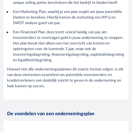
unique selling points beschrijven die het bedrijf te bieden heeft.
Een Marketing Plan, waarbij je een plan maakt om jouw potentiële
klanten te bereiken. Hierbij komen de marketing mix (4P’s) en
SWOT analyse goed van pas.
Een Financieel Plan, deze komt vooral handig van pas om
investeerders te overtuigen geld in jouw onderneming te stoppen.
Het plan bevat niet alleen een het overzicht van kosten en
opbrengsten voor de komende 3 jaar, maar ook de
investeringsbegroting, financieringsbegroting, exploitatiebegroting
en liquiditeitsbegroting.
Hoewel niet alle ondernemingsplannen dit exacte format volgen, is elk
van deze elementen essentieel om potentiële investeerders en
kredietverleners een duidelijk inzicht te geven in de onderneming en
haar kansen op succes.
De voordelen van een ondernemingsplan