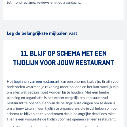
tot mond reclame, reviews en media aandacht.
Leg de belangrijkste mijlpalen vast
11. BLIJF OP SCHEMA MET EEN
TIJDLIJN VOOR JOUW RESTAURANT
Het
beginnen van een restaurant
kan een enorme taak zijn. Er zijn veel
onderdelen waarmee je rekening moet houden en het kan moeilijk zijn
om alles wat gedaan moet worden bij te houden. Met een beetje
planning en organisatie is het echter mogelijk om een succesvol
restaurant te openen. Een van de belangrijkste dingen om te doen is
om al jouw taken in een tijdlijn te organiseren, die je zal helpen om op
schema te blijven en te voorkomen dat je belangrijke deadlines mist.
Hier is een voorgestelde tijdlijn voor het openen van een restaurant: