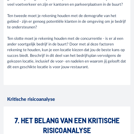
veel voetverkeer en zijn er kantoren en parkeerplaatsen in de buurt?
Ten tweede moet je rekening houden met de demografie van het
gebied - zijn er genoeg potentiële klanten in de omgeving om je bedrijf
te ondersteunen?
Ten slotte moet je rekening houden met de concurrentie - is er al een
ander soortgelijk bedrijf in de buurt? Door met al deze factoren
rekening te houden, kun je een locatie kiezen dat jou de beste kans op
succes biedt. Beschrijf in dit deel van het bedrijfsplan vervolgens de
gekozen locatie, inclusief de voor- en nadelen en waarom jij gelooft dat
dit een geschikte locatie is voor jouw restaurant.
Kritische risicoanalyse
7. HET BELANG VAN EEN KRITISCHE
RISICOANALYSE