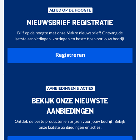
ALTIJD OP DE HOOGTE
NIEUWSBRIEF REGISTRATIE
Blijf op de hoogte met onze Makro nieuwsbrief! Ontvang de
laatste aanbiedingen, kortingen en beste tips voor jouw bedrijf.
Registreren
AANBIEDINGEN & ACTIES
BEKIJK ONZE NIEUWSTE
AANBIEDINGEN
Ontdek de beste producten en prijzen voor jouw bedrijf. Bekijk
onze laatste aanbiedingen en acties.