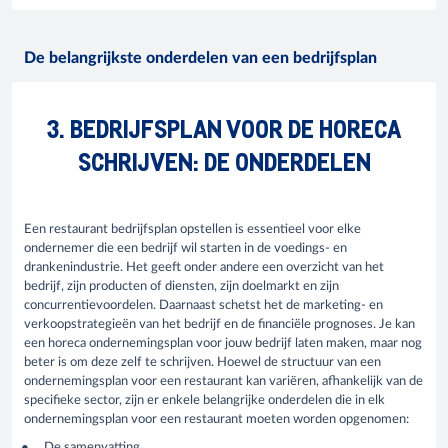
De belangrijkste onderdelen van een bedrijfsplan
3. BEDRIJFSPLAN VOOR DE HORECA
SCHRIJVEN: DE ONDERDELEN
Een restaurant bedrijfsplan opstellen is essentieel voor elke
ondernemer die een bedrijf wil starten in de voedings- en
drankenindustrie. Het geeft onder andere een overzicht van het
bedrijf, zijn producten of diensten, zijn doelmarkt en zijn
concurrentievoordelen. Daarnaast schetst het de marketing- en
verkoopstrategieën van het bedrijf en de financiële prognoses. Je kan
een horeca ondernemingsplan voor jouw bedrijf laten maken, maar nog
beter is om deze zelf te schrijven. Hoewel de structuur van een
ondernemingsplan voor een restaurant kan variëren, afhankelijk van de
specifieke sector, zijn er enkele belangrijke onderdelen die in elk
ondernemingsplan voor een restaurant moeten worden opgenomen:
De samenvatting