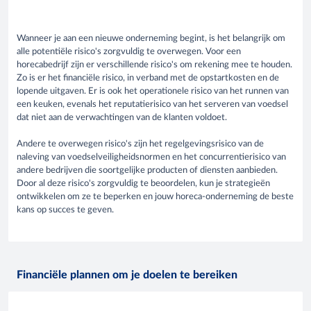
Wanneer je aan een nieuwe onderneming begint, is het belangrijk om
alle potentiële risico's zorgvuldig te overwegen. Voor een
horecabedrijf zijn er verschillende risico's om rekening mee te houden.
Zo is er het financiële risico, in verband met de opstartkosten en de
lopende uitgaven. Er is ook het operationele risico van het runnen van
een keuken, evenals het reputatierisico van het serveren van voedsel
dat niet aan de verwachtingen van de klanten voldoet.
Andere te overwegen risico's zijn het regelgevingsrisico van de
naleving van voedselveiligheidsnormen en het concurrentierisico van
andere bedrijven die soortgelijke producten of diensten aanbieden.
Door al deze risico's zorgvuldig te beoordelen, kun je strategieën
ontwikkelen om ze te beperken en jouw horeca-onderneming de beste
kans op succes te geven.
Financiële plannen om je doelen te bereiken