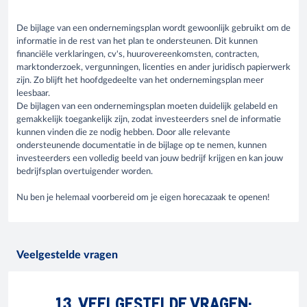
De bijlage van een ondernemingsplan wordt gewoonlijk gebruikt om de
informatie in de rest van het plan te ondersteunen. Dit kunnen
financiële verklaringen, cv's, huurovereenkomsten, contracten,
marktonderzoek, vergunningen, licenties en ander juridisch papierwerk
zijn. Zo blijft het hoofdgedeelte van het ondernemingsplan meer
leesbaar.
De bijlagen van een ondernemingsplan moeten duidelijk gelabeld en
gemakkelijk toegankelijk zijn, zodat investeerders snel de informatie
kunnen vinden die ze nodig hebben. Door alle relevante
ondersteunende documentatie in de bijlage op te nemen, kunnen
investeerders een volledig beeld van jouw bedrijf krijgen en kan jouw
bedrijfsplan overtuigender worden.
Nu ben je helemaal voorbereid om je eigen horecazaak te openen!
Veelgestelde vragen
13. VEELGESTELDE VRAGEN: