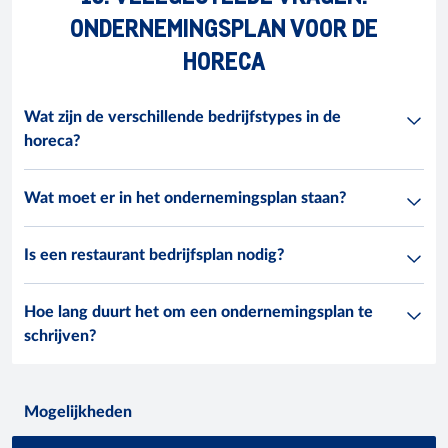
ONDERNEMINGSPLAN VOOR DE
HORECA
Wat zijn de verschillende bedrijfstypes in de
horeca?
Wat moet er in het ondernemingsplan staan?
Is een restaurant bedrijfsplan nodig?
Hoe lang duurt het om een ondernemingsplan te
schrijven?
Mogelijkheden