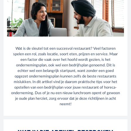
Wat is de sleutel tot een succesvol restaurant? Veel factoren
spelen een rol, zoals locatie, soort eten, prijzen en service. Maar
een factor die vaak over het hoofd wordt gezien, is het
ondernemingsplan, ook wel een bedrijfsplan genoemd. Dit is
echter wel een belangrijk startpunt, want zonder een goed
opgezet ondernemingsplan kunnen zelfs de beste restaurants
mislukken. In dit artikel vind je daarom praktische tips voor het
opstellen van een bedrijfsplan voor jouw restaurant of horeca-
onderneming. Dus of je nu een nieuw lunchroom opent of gewoon
je oude plan herziet, zorg ervoor dat je deze richtlijnen in acht
neemt!