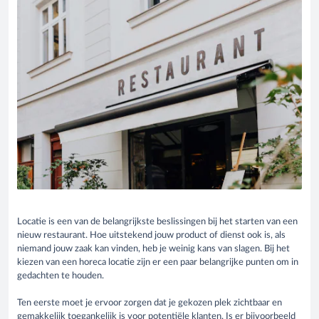
Locatie is een van de belangrijkste beslissingen bij het starten van een
nieuw restaurant. Hoe uitstekend jouw product of dienst ook is, als
niemand jouw zaak kan vinden, heb je weinig kans van slagen. Bij het
kiezen van een horeca locatie zijn er een paar belangrijke punten om in
gedachten te houden.
Ten eerste moet je ervoor zorgen dat je gekozen plek zichtbaar en
gemakkelijk toegankelijk is voor potentiële klanten. Is er bijvoorbeeld