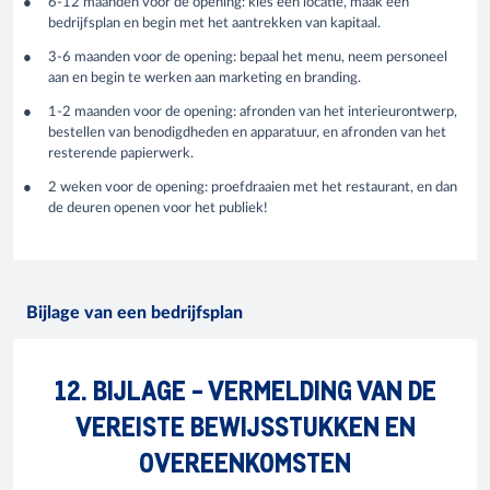
6-12 maanden voor de opening: kies een locatie, maak een
bedrijfsplan en begin met het aantrekken van kapitaal.
3-6 maanden voor de opening: bepaal het menu, neem personeel
aan en begin te werken aan marketing en branding.
1-2 maanden voor de opening: afronden van het interieurontwerp,
bestellen van benodigdheden en apparatuur, en afronden van het
resterende papierwerk.
2 weken voor de opening: proefdraaien met het restaurant, en dan
de deuren openen voor het publiek!
Bijlage van een bedrijfsplan
12. BIJLAGE - VERMELDING VAN DE
VEREISTE BEWIJSSTUKKEN EN
OVEREENKOMSTEN