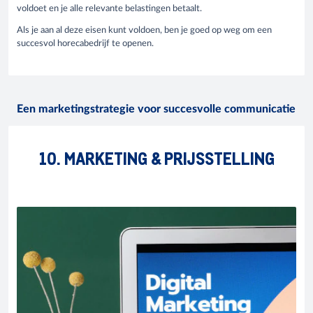
voldoet en je alle relevante belastingen betaalt.
Als je aan al deze eisen kunt voldoen, ben je goed op weg om een
succesvol horecabedrijf te openen.
Een marketingstrategie voor succesvolle communicatie
10. MARKETING & PRIJSSTELLING