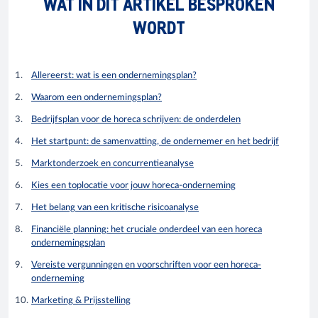
WAT IN DIT ARTIKEL BESPROKEN
WORDT
Allereerst: wat is een ondernemingsplan?
Waarom een ondernemingsplan?
Bedrijfsplan voor de horeca schrijven: de onderdelen
Het startpunt: de samenvatting, de ondernemer en het bedrijf
Marktonderzoek en concurrentieanalyse
Kies een toplocatie voor jouw horeca-onderneming
Het belang van een kritische risicoanalyse
Financiële planning: het cruciale onderdeel van een horeca
ondernemingsplan
Vereiste vergunningen en voorschriften voor een horeca-
onderneming
Marketing & Prijsstelling