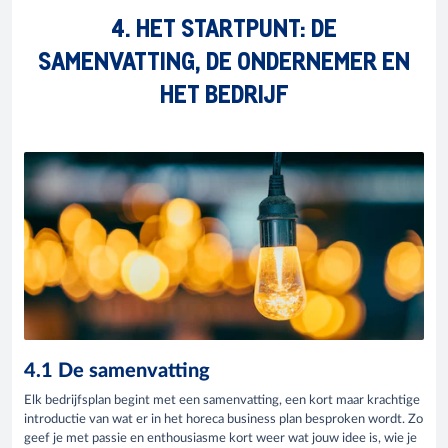
4. HET STARTPUNT: DE
SAMENVATTING, DE ONDERNEMER EN
HET BEDRIJF
4.1 De samenvatting
Elk bedrijfsplan begint met een samenvatting, een kort maar krachtige
introductie van wat er in het horeca business plan besproken wordt. Zo
geef je met passie en enthousiasme kort weer wat jouw idee is, wie je