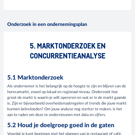
Onderzoek in een ondernemingsplan
5. MARKTONDERZOEK EN
CONCURRENTIEANALYSE
5.1 Marktonderzoek
Als ondernemer is het belangrijk op de hoogte te zijn en blijven van de
horecamarkt, zowel op lokaal en regionaal niveau. Onderzoek hoe
groot de markt is waarin je wilt opereren en wat er in de markt gaande
is. Zijn er bijvoorbeeld overheidsmaatregelen of trends die jouw markt
kunnen beïnvloeden? Om jouw analyse nog sterker te maken, is het
aan te raden om deze te ondersteunen met data en cijfers.
5.2 Houd je doelgroep goed in de gaten
Voordat je kunt beginnen met het plannen van je restaurant of café,