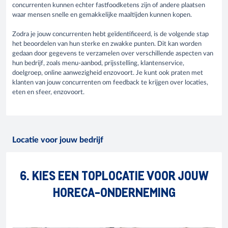
concurrenten kunnen echter fastfoodketens zijn of andere plaatsen
waar mensen snelle en gemakkelijke maaltijden kunnen kopen.
Zodra je jouw concurrenten hebt geïdentificeerd, is de volgende stap
het beoordelen van hun sterke en zwakke punten. Dit kan worden
gedaan door gegevens te verzamelen over verschillende aspecten van
hun bedrijf, zoals menu-aanbod, prijsstelling, klantenservice,
doelgroep, online aanwezigheid enzovoort. Je kunt ook praten met
klanten van jouw concurrenten om feedback te krijgen over locaties,
eten en sfeer, enzovoort.
Locatie voor jouw bedrijf
6. KIES EEN TOPLOCATIE VOOR JOUW
HORECA-ONDERNEMING