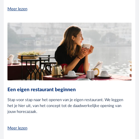
Meer lezen
Een eigen restaurant beginnen
Stap voor stap naar het openen van je eigen restaurant. We leggen
het je hier uit, van het concept tot de daadwerkelijke opening van
jouw horecazaak.
Meer lezen