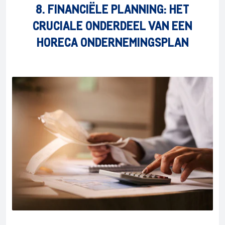
8. FINANCIËLE PLANNING: HET
CRUCIALE ONDERDEEL VAN EEN
HORECA ONDERNEMINGSPLAN