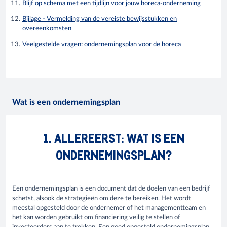
Blijf op schema met een tijdlijn voor jouw horeca-onderneming
Bijlage - Vermelding van de vereiste bewijsstukken en
overeenkomsten
Veelgestelde vragen: ondernemingsplan voor de horeca
Wat is een ondernemingsplan
1. ALLEREERST: WAT IS EEN
ONDERNEMINGSPLAN?
Een ondernemingsplan is een document dat de doelen van een bedrijf
schetst, alsook de strategieën om deze te bereiken. Het wordt
meestal opgesteld door de ondernemer of het managementteam en
het kan worden gebruikt om financiering veilig te stellen of