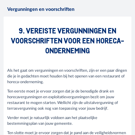
Vergunningen en voorschriften
9. VEREISTE VERGUNNINGEN EN
VOORSCHRIFTEN VOOR EEN HORECA-
ONDERNEMING
Als het gaat om vergunningen en voorschriften, zijn er een paar dingen
die je in gedachten moet houden bij het openen van een restaurant of
horeca-onderneming.
Ten eerste moet je ervoor zorgen dat je de benodigde drank en
horecavergunningen en exploitatievergunningen bezit om jouw
restaurant te mogen starten. Wellicht zijn de uitstalvergunning of
terrasvergunning ook nog van toepassing voor jouw bedrijf.
Verder moet je natuurlijk voldoen aan het plaatselijke
bestemmingsplan van jouw gemeente.
Ten slotte moet je ervoor zorgen dat je pand aan de veiligheidsnormen