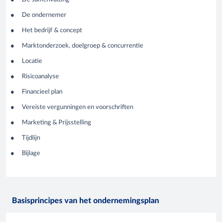
De ondernemer
Het bedrijf & concept
Marktonderzoek, doelgroep & concurrentie
Locatie
Risicoanalyse
Financieel plan
Vereiste vergunningen en voorschriften
Marketing & Prijsstelling
Tijdlijn
Bijlage
Basisprincipes van het ondernemingsplan