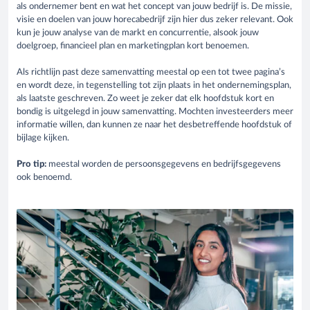
als ondernemer bent en wat het concept van jouw bedrijf is. De missie,
visie en doelen van jouw horecabedrijf zijn hier dus zeker relevant. Ook
kun je jouw analyse van de markt en concurrentie, alsook jouw
doelgroep, financieel plan en marketingplan kort benoemen.
Als richtlijn past deze samenvatting meestal op een tot twee pagina’s
en wordt deze, in tegenstelling tot zijn plaats in het ondernemingsplan,
als laatste geschreven. Zo weet je zeker dat elk hoofdstuk kort en
bondig is uitgelegd in jouw samenvatting. Mochten investeerders meer
informatie willen, dan kunnen ze naar het desbetreffende hoofdstuk of
bijlage kijken.
Pro tip:
meestal worden de persoonsgegevens en bedrijfsgegevens
ook benoemd.