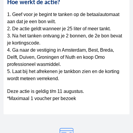
Hoe werkt de actie?
1. Geef voor je begint te tanken op de betaalautomaat
aan dat je een bon wilt.
2. De actie geldt wanneer je 25 liter of meer tankt.
3. Na het tanken ontvang je 2 bonnen, de 2e bon bevat
je kortingscode.
4. Ga naar de vestiging in Amsterdam, Best, Breda,
Delft, Duiven, Groningen of Nuth en koop Omo
professioneel wasmiddel.
5. Laat bij het afrekenen je tankbon zien en de korting
wordt meteen verrekend.
Deze actie is geldig t/m 11 augustus.
*Maximaal 1 voucher per bezoek