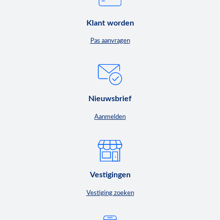
Klant worden
Pas aanvragen
Nieuwsbrief
Aanmelden
Vestigingen
Vestiging zoeken