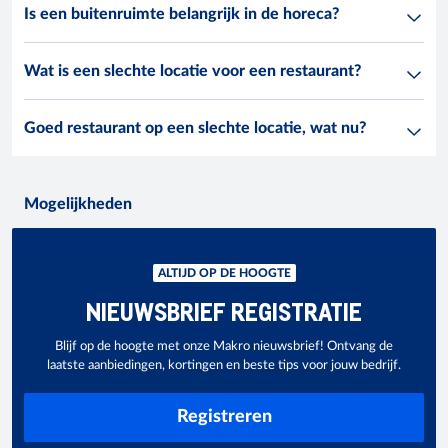
Is een buitenruimte belangrijk in de horeca?
Wat is een slechte locatie voor een restaurant?
Goed restaurant op een slechte locatie, wat nu?
Mogelijkheden
ALTIJD OP DE HOOGTE
NIEUWSBRIEF REGISTRATIE
Blijf op de hoogte met onze Makro nieuwsbrief! Ontvang de
laatste aanbiedingen, kortingen en beste tips voor jouw bedrijf.
Registreren