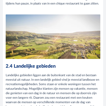
tijdens hun pauze, in plaats van in een chique restaurant te gaan zitten.
2.4 Landelijke gebieden
Landelijke gebieden liggen aan de buitenkant van de stad en bestaan
meestal uit natuur. In een landelijk gebied vind je meestal landbouw en
recreatiemogelijkheden. Soms staan er enkele woningen tussen het
natuurlandschap. Mogelijke klanten zijn mensen op vakantie, mensen
die genieten van een dag in de natuur en mensen die op doorreis zijn
voor een langere rit. Daarom zou een restaurant met een keuken
waarvan de mensen op verschillende momenten van de dag van