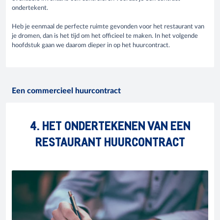
ondertekent.
Heb je eenmaal de perfecte ruimte gevonden voor het restaurant van
je dromen, dan is het tijd om het officieel te maken. In het volgende
hoofdstuk gaan we daarom dieper in op het huurcontract.
Een commercieel huurcontract
4. HET ONDERTEKENEN VAN EEN
RESTAURANT HUURCONTRACT