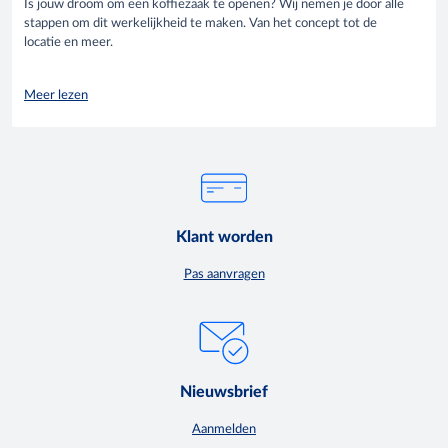
Is jouw droom om een koffiezaak te openen? Wij nemen je door alle
stappen om dit werkelijkheid te maken. Van het concept tot de
locatie en meer.
Meer lezen
Klant worden
Pas aanvragen
Nieuwsbrief
Aanmelden