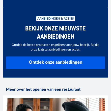
AANBIEDINGEN & ACTIES
BEKIJK ONZE NIEUWSTE
AANBIEDINGEN
Ontdek de beste producten en prijzen voor jouw bedrijf. Bekijk
onze laatste aanbiedingen en acties.
Ontdek onze aanbiedingen
Meer over het openen van een restaurant