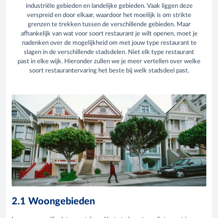
industriële gebieden en landelijke gebieden. Vaak liggen deze
verspreid en door elkaar, waardoor het moeilijk is om strikte
grenzen te trekken tussen de verschillende gebieden. Maar
afhankelijk van wat voor soort restaurant je wilt openen, moet je
nadenken over de mogelijkheid om met jouw type restaurant te
slagen in de verschillende stadsdelen. Niet elk type restaurant
past in elke wijk. Hieronder zullen we je meer vertellen over welke
soort restaurantervaring het beste bij welk stadsdeel past.
2.1 Woongebieden