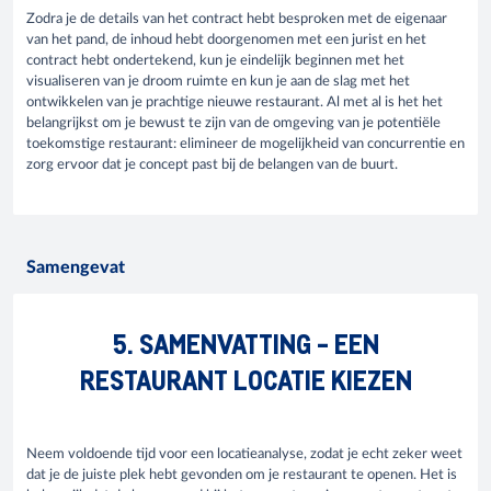
Zodra je de details van het contract hebt besproken met de eigenaar
van het pand, de inhoud hebt doorgenomen met een jurist en het
contract hebt ondertekend, kun je eindelijk beginnen met het
visualiseren van je droom ruimte en kun je aan de slag met het
ontwikkelen van je prachtige nieuwe restaurant. Al met al is het het
belangrijkst om je bewust te zijn van de omgeving van je potentiële
toekomstige restaurant: elimineer de mogelijkheid van concurrentie en
zorg ervoor dat je concept past bij de belangen van de buurt.
Samengevat
5. SAMENVATTING - EEN
RESTAURANT LOCATIE KIEZEN
Neem voldoende tijd voor een locatieanalyse, zodat je echt zeker weet
dat je de juiste plek hebt gevonden om je restaurant te openen. Het is