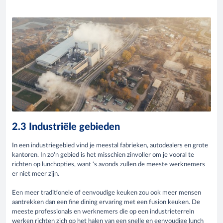
2.3 Industriële gebieden
In een industriegebied vind je meestal fabrieken, autodealers en grote
kantoren. In zo'n gebied is het misschien zinvoller om je vooral te
richten op lunchopties, want 's avonds zullen de meeste werknemers
er niet meer zijn.
Een meer traditionele of eenvoudige keuken zou ook meer mensen
aantrekken dan een fine dining ervaring met een fusion keuken. De
meeste professionals en werknemers die op een industrieterrein
werken richten zich op het halen van een snelle en eenvoudige lunch