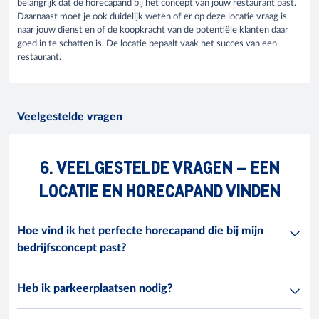
belangrijk dat de horecapand bij het concept van jouw restaurant past.
Daarnaast moet je ook duidelijk weten of er op deze locatie vraag is
naar jouw dienst en of de koopkracht van de potentiële klanten daar
goed in te schatten is. De locatie bepaalt vaak het succes van een
restaurant.
Veelgestelde vragen
6. VEELGESTELDE VRAGEN – EEN
LOCATIE EN HORECAPAND VINDEN
Hoe vind ik het perfecte horecapand die bij mijn
bedrijfsconcept past?
Heb ik parkeerplaatsen nodig?