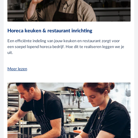
Horeca keuken & restaurant inrichting
Een efficiënte indeling van jouw keuken en restaurant zorgt voor
een soepel lopend horeca bedrijf. Hoe dit te realiseren leggen we je
uit.
Meer lezen