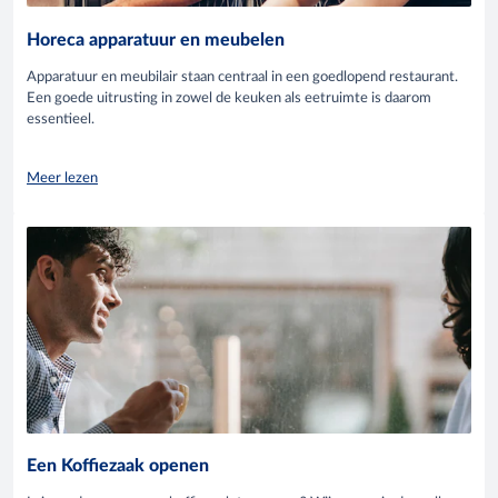
Horeca apparatuur en meubelen
Apparatuur en meubilair staan centraal in een goedlopend restaurant.
Een goede uitrusting in zowel de keuken als eetruimte is daarom
essentieel.
Meer lezen
Een Koffiezaak openen