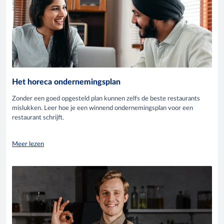
Het horeca ondernemingsplan
Zonder een goed opgesteld plan kunnen zelfs de beste restaurants
mislukken. Leer hoe je een winnend ondernemingsplan voor een
restaurant schrijft.
Meer lezen