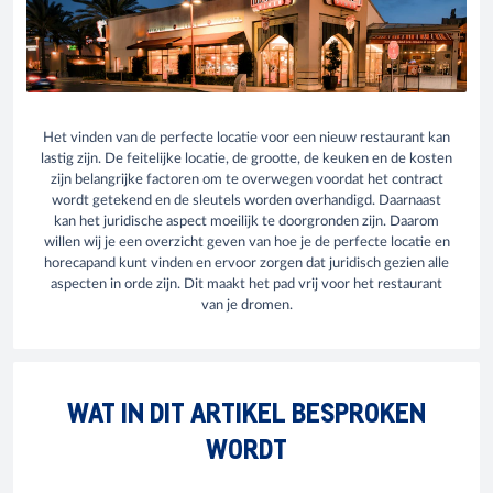
Het vinden van de perfecte locatie voor een nieuw restaurant kan
lastig zijn. De feitelijke locatie, de grootte, de keuken en de kosten
zijn belangrijke factoren om te overwegen voordat het contract
wordt getekend en de sleutels worden overhandigd. Daarnaast
kan het juridische aspect moeilijk te doorgronden zijn. Daarom
willen wij je een overzicht geven van hoe je de perfecte locatie en
horecapand kunt vinden en ervoor zorgen dat juridisch gezien alle
aspecten in orde zijn. Dit maakt het pad vrij voor het restaurant
van je dromen.
WAT IN DIT ARTIKEL BESPROKEN
WORDT