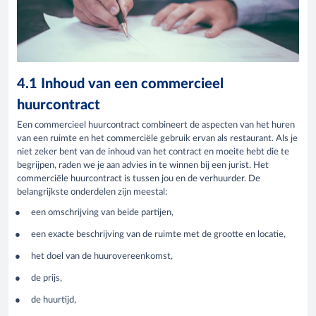
4.1 Inhoud van een commercieel
huurcontract
Een commercieel huurcontract combineert de aspecten van het huren
van een ruimte en het commerciële gebruik ervan als restaurant. Als je
niet zeker bent van de inhoud van het contract en moeite hebt die te
begrijpen, raden we je aan advies in te winnen bij een jurist. Het
commerciële huurcontract is tussen jou en de verhuurder. De
belangrijkste onderdelen zijn meestal:
een omschrijving van beide partijen,
een exacte beschrijving van de ruimte met de grootte en locatie,
het doel van de huurovereenkomst,
de prijs,
de huurtijd,