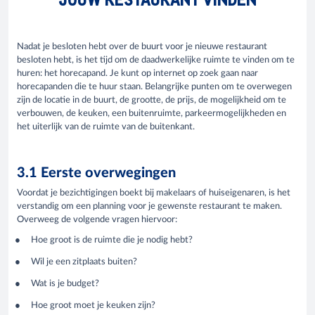
Nadat je besloten hebt over de buurt voor je nieuwe restaurant
besloten hebt, is het tijd om de daadwerkelijke ruimte te vinden om te
huren: het horecapand. Je kunt op internet op zoek gaan naar
horecapanden die te huur staan. Belangrijke punten om te overwegen
zijn de locatie in de buurt, de grootte, de prijs, de mogelijkheid om te
verbouwen, de keuken, een buitenruimte, parkeermogelijkheden en
het uiterlijk van de ruimte van de buitenkant.
3.1 Eerste overwegingen
Voordat je bezichtigingen boekt bij makelaars of huiseigenaren, is het
verstandig om een planning voor je gewenste restaurant te maken.
Overweeg de volgende vragen hiervoor:
Hoe groot is de ruimte die je nodig hebt?
Wil je een zitplaats buiten?
Wat is je budget?
Hoe groot moet je keuken zijn?