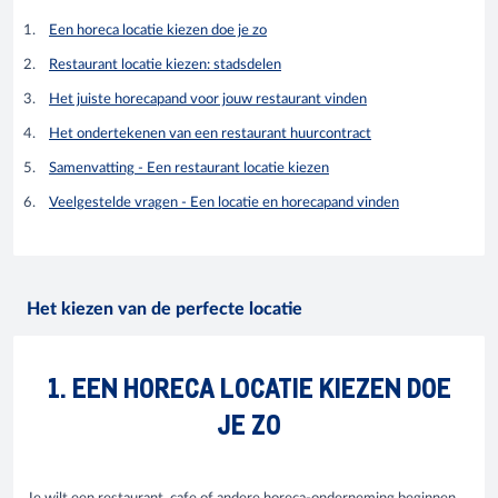
Een horeca locatie kiezen doe je zo
Restaurant locatie kiezen: stadsdelen
Het juiste horecapand voor jouw restaurant vinden
Het ondertekenen van een restaurant huurcontract
Samenvatting - Een restaurant locatie kiezen
Veelgestelde vragen - Een locatie en horecapand vinden
Het kiezen van de perfecte locatie
1. EEN HORECA LOCATIE KIEZEN DOE
JE ZO