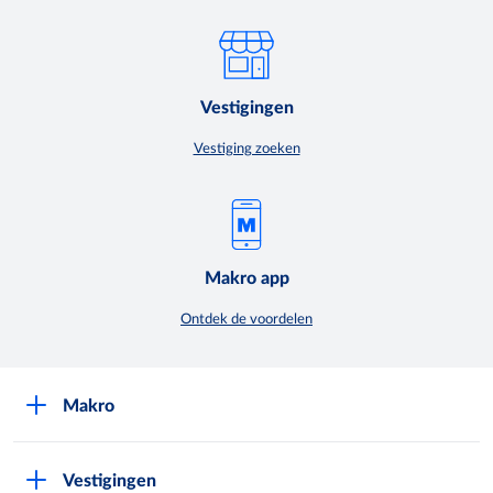
Vestigingen
Vestiging zoeken
Makro app
Ontdek de voordelen
Makro
Over Makro
Vestigingen