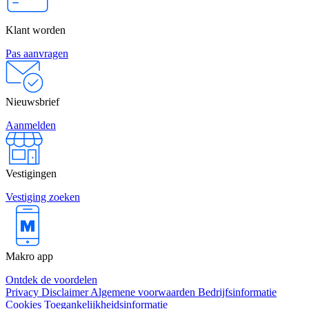
Klant worden
Pas aanvragen
Nieuwsbrief
Aanmelden
Vestigingen
Vestiging zoeken
Makro app
Ontdek de voordelen
Privacy
Disclaimer
Algemene voorwaarden
Bedrijfsinformatie
Cookies
Toegankelijkheidsinformatie