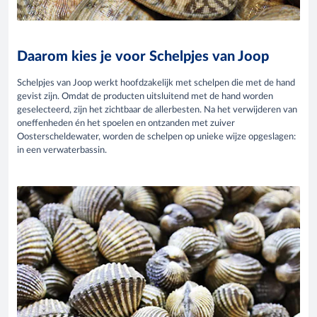
Daarom kies je voor Schelpjes van Joop
Schelpjes van Joop werkt hoofdzakelijk met schelpen die met de hand
gevist zijn. Omdat de producten uitsluitend met de hand worden
geselecteerd, zijn het zichtbaar de allerbesten. Na het verwijderen van
oneffenheden én het spoelen en ontzanden met zuiver
Oosterscheldewater, worden de schelpen op unieke wijze opgeslagen:
in een verwaterbassin.