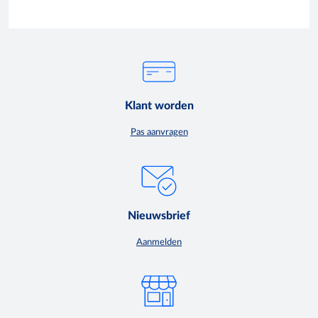
Klant worden
Pas aanvragen
Nieuwsbrief
Aanmelden