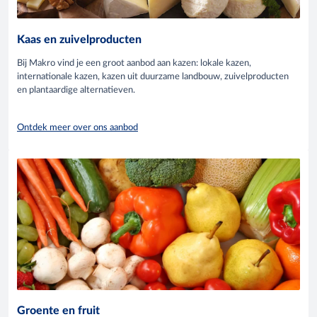
Kaas en zuivelproducten
Bij Makro vind je een groot aanbod aan kazen: lokale kazen,
internationale kazen, kazen uit duurzame landbouw, zuivelproducten
en plantaardige alternatieven.
Ontdek meer over ons aanbod
Groente en fruit