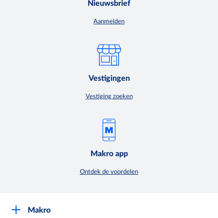
Nieuwsbrief
Aanmelden
Vestigingen
Vestiging zoeken
Makro app
Ontdek de voordelen
Makro