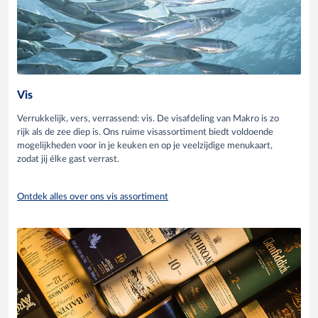
Vis
Verrukkelijk, vers, verrassend: vis. De visafdeling van Makro is zo
rijk als de zee diep is. Ons ruime visassortiment biedt voldoende
mogelijkheden voor in je keuken en op je veelzijdige menukaart,
zodat jij élke gast verrast.
Ontdek alles over ons vis assortiment