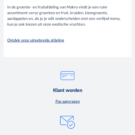
In de groente- en fruitafdeling van Makro vindt je een ruim
assortiment verse groenten en fruit, kruiden, kiemgroente,
aardappelen en, als je je wilt onderscheiden met een verfijnd menu,
kun je ook kiezen uit onze exotische vruchten.
Ontdek onze uitgebreide afdeling
Klant worden
Pas aanvragen