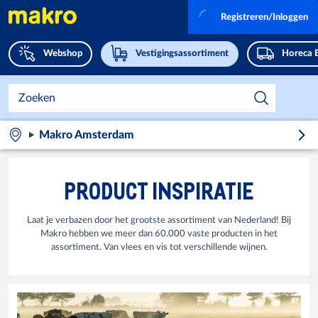
Registreren/Inloggen
Webshop
Vestigingsassortiment
Horeca 
Makro Amsterdam
PRODUCT INSPIRATIE
Laat je verbazen door het grootste assortiment van Nederland! Bij
Makro hebben we meer dan 60.000 vaste producten in het
assortiment. Van vlees en vis tot verschillende wijnen.