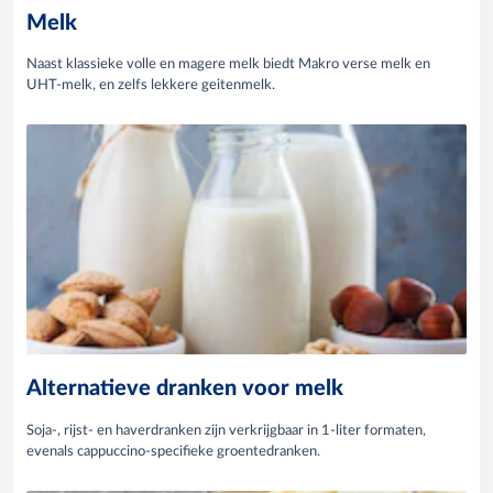
Melk
Naast klassieke volle en magere melk biedt Makro verse melk en
UHT-melk, en zelfs lekkere geitenmelk.
Alternatieve dranken voor melk
Soja-, rijst- en haverdranken zijn verkrijgbaar in 1-liter formaten,
evenals cappuccino-specifieke groentedranken.