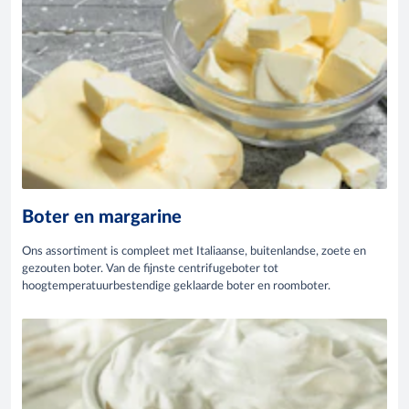
Boter en margarine
Ons assortiment is compleet met Italiaanse, buitenlandse, zoete en
gezouten boter. Van de fijnste centrifugeboter tot
hoogtemperatuurbestendige geklaarde boter en roomboter.