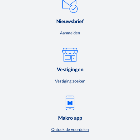
Nieuwsbrief
Aanmelden
Vestigingen
Vestiging zoeken
Makro app
Ontdek de voordelen