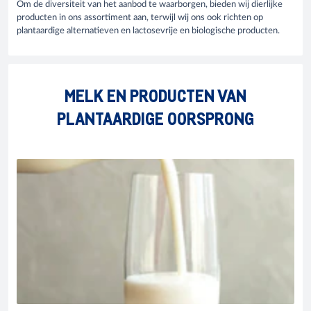
Om de diversiteit van het aanbod te waarborgen, bieden wij dierlijke
producten in ons assortiment aan, terwijl wij ons ook richten op
plantaardige alternatieven en lactosevrije en biologische producten.
MELK EN PRODUCTEN VAN
PLANTAARDIGE OORSPRONG