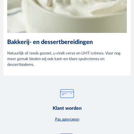
Bakkerij- en dessertbereidingen
Natuurlijk of reeds gezoet, u vindt verse en UHT-crèmes. Voor nog
meer gemak bieden wij ook kant-en-klare spuitcrèmes en
dessertbodems.
Klant worden
Pas aanvragen