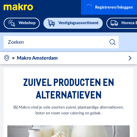
Registreren/Inloggen
Webshop
Vestigingsassortiment
Horeca 
Makro Amsterdam
ZUIVEL PRODUCTEN EN
ALTERNATIEVEN
Bij Makro vind je vele soorten zuivel, plantaardige alternatieven,
boter en room voor catering en gebak.