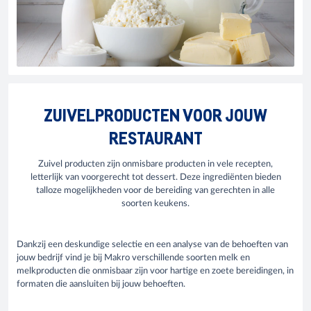
ZUIVELPRODUCTEN VOOR JOUW
RESTAURANT
Zuivel producten zijn onmisbare producten in vele recepten,
letterlijk van voorgerecht tot dessert. Deze ingrediënten bieden
talloze mogelijkheden voor de bereiding van gerechten in alle
soorten keukens.
Dankzij een deskundige selectie en een analyse van de behoeften van
jouw bedrijf vind je bij Makro verschillende soorten melk en
melkproducten die onmisbaar zijn voor hartige en zoete bereidingen, in
formaten die aansluiten bij jouw behoeften.