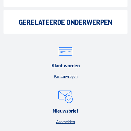
GERELATEERDE ONDERWERPEN
Klant worden
Pas aanvragen
Nieuwsbrief
Aanmelden