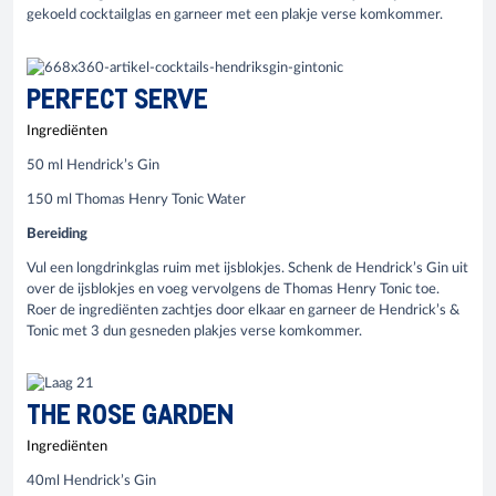
gekoeld cocktailglas en garneer met een plakje verse komkommer.
PERFECT SERVE
Ingrediënten
50 ml Hendrick’s Gin
150 ml Thomas Henry Tonic Water
Bereiding
Vul een longdrinkglas ruim met ijsblokjes. Schenk de Hendrick’s Gin uit
over de ijsblokjes en voeg vervolgens de Thomas Henry Tonic toe.
Roer de ingrediënten zachtjes door elkaar en garneer de Hendrick’s &
Tonic met 3 dun gesneden plakjes verse komkommer.
THE ROSE GARDEN
Ingrediënten
40ml Hendrick’s Gin