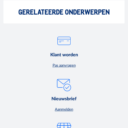
GERELATEERDE ONDERWERPEN
Klant worden
Pas aanvragen
Nieuwsbrief
Aanmelden