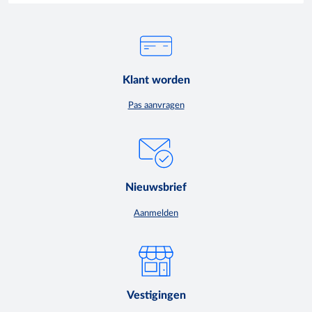
Klant worden
Pas aanvragen
Nieuwsbrief
Aanmelden
Vestigingen