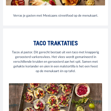
Verras je gasten met Mexicaans streetfood op de menukaart.
TACO TRAKTATIES
Tacos al pastor. Dit gerecht bestaat uit een taco met knapperig
geroosterd varkensvlees. Het vlees wordt gemarineerd in
verschillende kruiden en geroosterd aan het spit. Samen met
gehakte koriander en uien in een maïstortilla is het een feest
op de menukaart én op tafel.