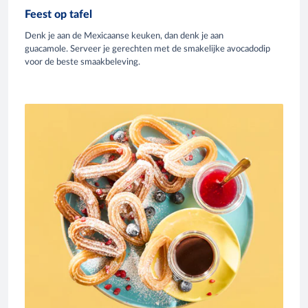
Feest op tafel
Denk je aan de Mexicaanse keuken, dan denk je aan
guacamole. Serveer je gerechten met de smakelijke avocadodip
voor de beste smaakbeleving.