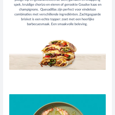
spek, kruidige chorizo en eieren of gerookte Goudse kaas en
champignons. Quesadillas zijn perfect voor eindeloze
combinaties met verschillende ingrediënten. Zachtgegaarde
brisket is een echte topper: zoet met een heerlijke
barbecuesmaak. Een smaakvolle beleving.