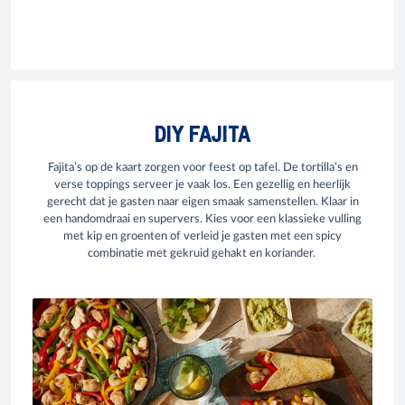
DIY FAJITA
Fajita’s op de kaart zorgen voor feest op tafel. De tortilla’s en
verse toppings serveer je vaak los. Een gezellig en heerlijk
gerecht dat je gasten naar eigen smaak samenstellen. Klaar in
een handomdraai en supervers. Kies voor een klassieke vulling
met kip en groenten of verleid je gasten met een spicy
combinatie met gekruid gehakt en koriander.