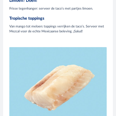
Limoen? Doen!
Frisse tegenhanger: serveer de taco’s met partjes limoen.
Tropische toppings
Van mango tot meloen: toppings verrijken de taco’s. Serveer met
Mezcal voor de echte Mexicaanse beleving. ¡Salud!