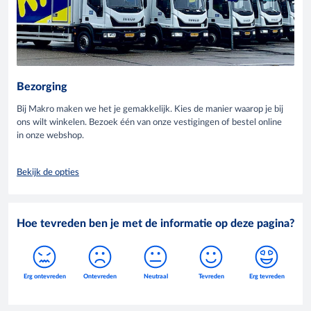
Bezorging
Bij Makro maken we het je gemakkelijk. Kies de manier waarop je bij
ons wilt winkelen. Bezoek één van onze vestigingen of bestel online
in onze webshop.
Bekijk de opties
Hoe tevreden ben je met de informatie op deze pagina?