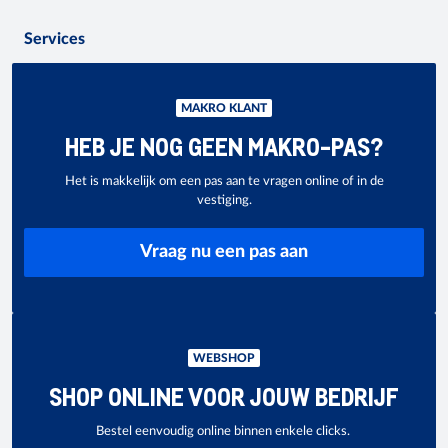
Services
MAKRO KLANT
HEB JE NOG GEEN MAKRO-PAS?
Het is makkelijk om een pas aan te vragen online of in de
vestiging.
Vraag nu een pas aan
WEBSHOP
SHOP ONLINE VOOR JOUW BEDRIJF
Bestel eenvoudig online binnen enkele clicks.