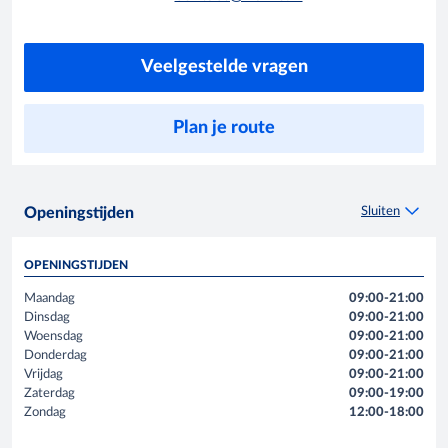
Veelgestelde vragen
Plan je route
Sluiten
Openingstijden
OPENINGSTIJDEN
Maandag
09:00-21:00
Dinsdag
09:00-21:00
Woensdag
09:00-21:00
Donderdag
09:00-21:00
Vrijdag
09:00-21:00
Zaterdag
09:00-19:00
Zondag
12:00-18:00