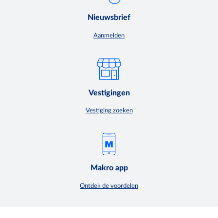
Nieuwsbrief
Aanmelden
Vestigingen
Vestiging zoeken
Makro app
Ontdek de voordelen