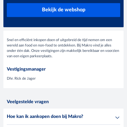
Bekijk de webshop
Snel en efficiënt inkopen doen of uitgebreid de tijd nemen om een
wereld aan food en non-food te ontdekken. Bij Makro vind je alles
onder één dak. Onze vestigingen zijn makkelijk bereikbaar en voorzien
van een eigen parkeerplaats.
Vestigingsmanager
Dhr. Rick de Jager
Veelgestelde vragen
Hoe kan ik aankopen doen bij Makro?