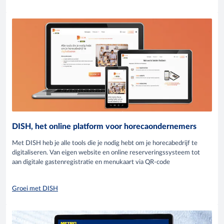
DISH, het online platform voor horecaondernemers
Met DISH heb je alle tools die je nodig hebt om je horecabedrijf te
digitaliseren. Van eigen website en online reserveringssysteem tot
aan digitale gastenregistratie en menukaart via QR-code
Groei met DISH