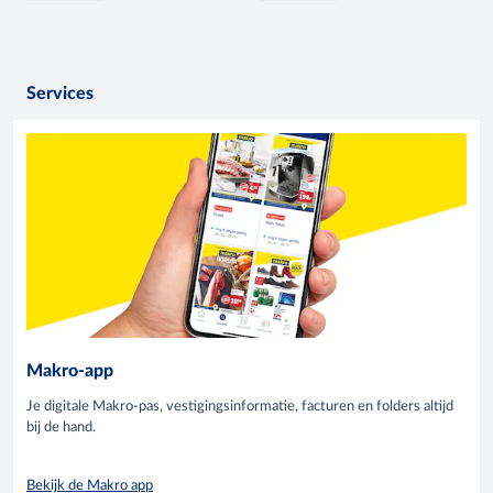
Services
Makro-app
Je digitale Makro-pas, vestigingsinformatie, facturen en folders altijd
bij de hand.
Bekijk de Makro app