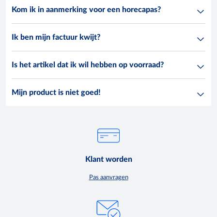
Kom ik in aanmerking voor een horecapas?
Ik ben mijn factuur kwijt?
Is het artikel dat ik wil hebben op voorraad?
Mijn product is niet goed!
Klant worden
Pas aanvragen