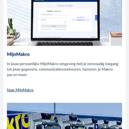
MijnMakro
In jouw persoonlijke MijnMakro-omgeving heb je eenvoudig toegang
tot jouw gegevens, communicatievoorkeuren, facturen, je Makro-
pas en meer.
Naar MijnMakro