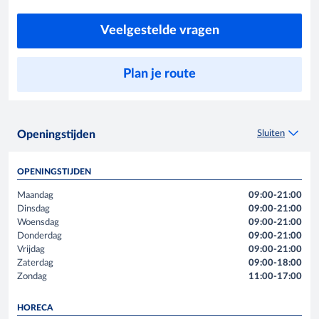
Veelgestelde vragen
Plan je route
Sluiten
Openingstijden
OPENINGSTIJDEN
Maandag
09:00-21:00
Dinsdag
09:00-21:00
Woensdag
09:00-21:00
Donderdag
09:00-21:00
Vrijdag
09:00-21:00
Zaterdag
09:00-18:00
Zondag
11:00-17:00
HORECA