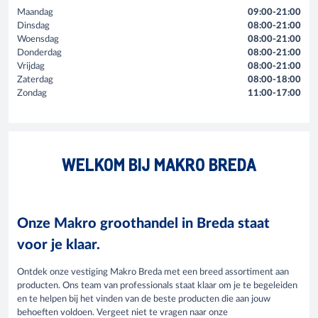
Maandag
09:00-21:00
Dinsdag
08:00-21:00
Woensdag
08:00-21:00
Donderdag
08:00-21:00
Vrijdag
08:00-21:00
Zaterdag
08:00-18:00
Zondag
11:00-17:00
WELKOM BIJ MAKRO BREDA
Onze Makro groothandel in Breda staat
voor je klaar.
Ontdek onze vestiging Makro Breda met een breed assortiment aan
producten. Ons team van professionals staat klaar om je te begeleiden
en te helpen bij het vinden van de beste producten die aan jouw
behoeften voldoen. Vergeet niet te vragen naar onze