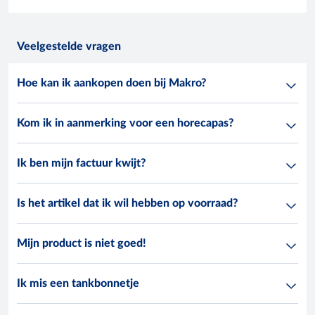
Veelgestelde vragen
Hoe kan ik aankopen doen bij Makro?
Kom ik in aanmerking voor een horecapas?
Ik ben mijn factuur kwijt?
Is het artikel dat ik wil hebben op voorraad?
Mijn product is niet goed!
Ik mis een tankbonnetje