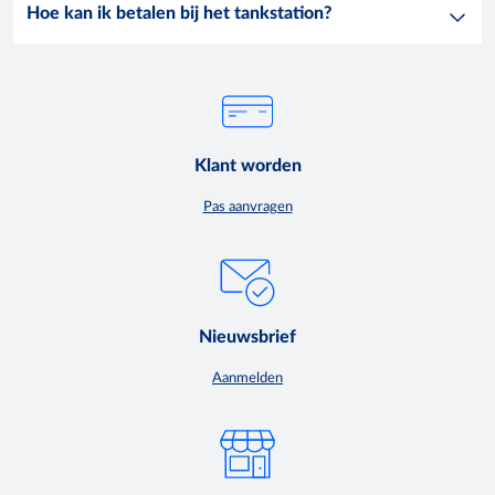
Hoe kan ik betalen bij het tankstation?
Klant worden
Pas aanvragen
Nieuwsbrief
Aanmelden