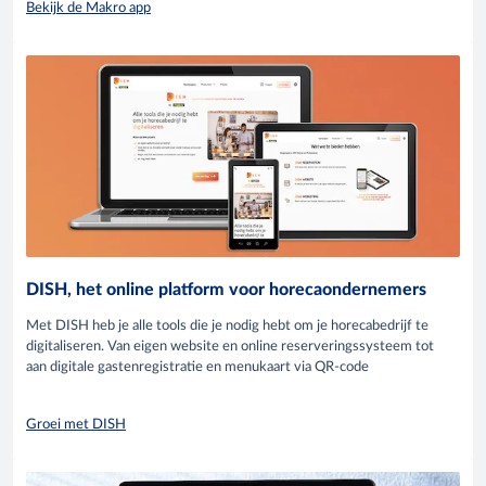
Bekijk de Makro app
DISH, het online platform voor horecaondernemers
Met DISH heb je alle tools die je nodig hebt om je horecabedrijf te
digitaliseren. Van eigen website en online reserveringssysteem tot
aan digitale gastenregistratie en menukaart via QR-code
Groei met DISH