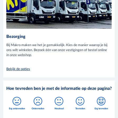
Bezorging
Bij Makro maken we het je gemakkelijk. Kies de manier waarop je bij
ons wilt winkelen. Bezoek één van onze vestigingen of bestel online
in onze webshop.
Bekijk de opties
Hoe tevreden ben je met de informatie op deze pagina?