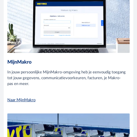
MijnMakro
In jouw persoonlijke MijnMakro-omgeving heb je eenvoudig toegang
tot jouw gegevens, communicatievoorkeuren, facturen, je Makro-
pas en meer.
Naar MijnMakro