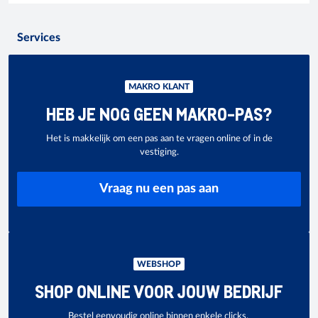
Services
MAKRO KLANT
HEB JE NOG GEEN MAKRO-PAS?
Het is makkelijk om een pas aan te vragen online of in de
vestiging.
Vraag nu een pas aan
WEBSHOP
SHOP ONLINE VOOR JOUW BEDRIJF
Bestel eenvoudig online binnen enkele clicks.