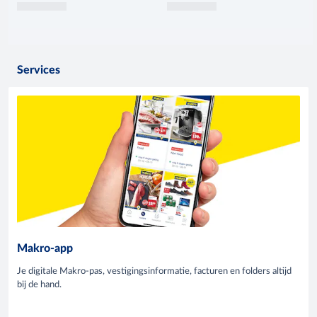
Services
Makro-app
Je digitale Makro-pas, vestigingsinformatie, facturen en folders altijd
bij de hand.