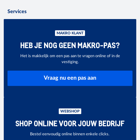
Services
MAKRO KLANT
HEB JE NOG GEEN MAKRO-PAS?
Het is makkelijk om een pas aan te vragen online of in de
vestiging.
Vraag nu een pas aan
WEBSHOP
SHOP ONLINE VOOR JOUW BEDRIJF
Bestel eenvoudig online binnen enkele clicks.