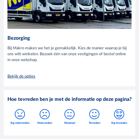
Bezorging
Bij Makro maken we het je gemakkelijk. Kies de manier waarop je bij
ons wilt winkelen. Bezoek één van onze vestigingen of bestel online
in onze webshop.
Bekijk de opties
Hoe tevreden ben je met de informatie op deze pagina?