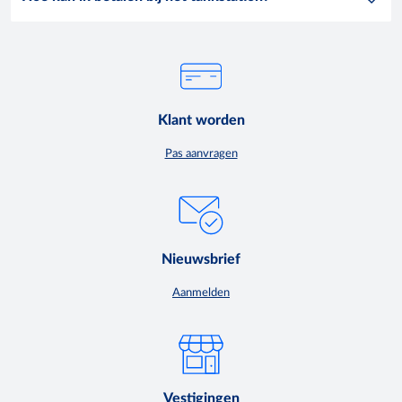
Klant worden
Pas aanvragen
Nieuwsbrief
Aanmelden
Vestigingen