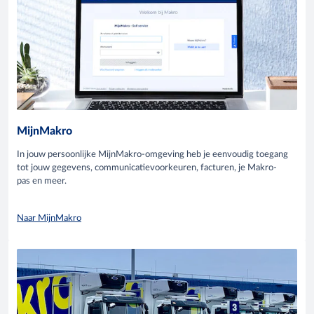
MijnMakro
In jouw persoonlijke MijnMakro-omgeving heb je eenvoudig toegang
tot jouw gegevens, communicatievoorkeuren, facturen, je Makro-
pas en meer.
Naar MijnMakro