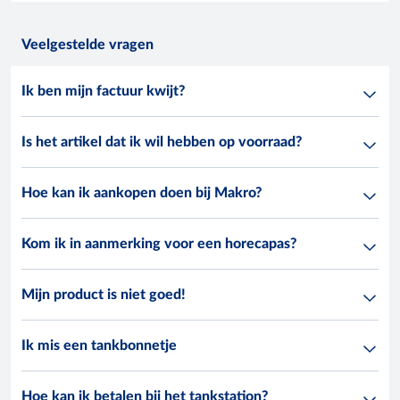
Veelgestelde vragen
Ik ben mijn factuur kwijt?
Is het artikel dat ik wil hebben op voorraad?
Hoe kan ik aankopen doen bij Makro?
Kom ik in aanmerking voor een horecapas?
Mijn product is niet goed!
Ik mis een tankbonnetje
Hoe kan ik betalen bij het tankstation?