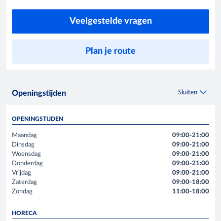
Veelgestelde vragen
Plan je route
Sluiten
Openingstijden
OPENINGSTIJDEN
Maandag
09:00-21:00
Dinsdag
09:00-21:00
Woensdag
09:00-21:00
Donderdag
09:00-21:00
Vrijdag
09:00-21:00
Zaterdag
09:00-18:00
Zondag
11:00-18:00
HORECA