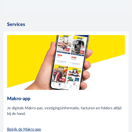
Services
Makro-app
Je digitale Makro-pas, vestigingsinformatie, facturen en folders altijd
bij de hand.
Bekijk de Makro app