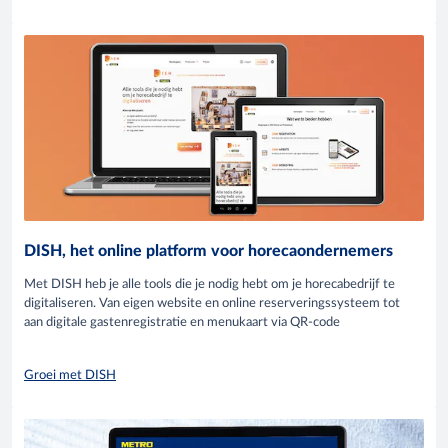
DISH, het online platform voor horecaondernemers
Met DISH heb je alle tools die je nodig hebt om je horecabedrijf te
digitaliseren. Van eigen website en online reserveringssysteem tot
aan digitale gastenregistratie en menukaart via QR-code
Groei met DISH