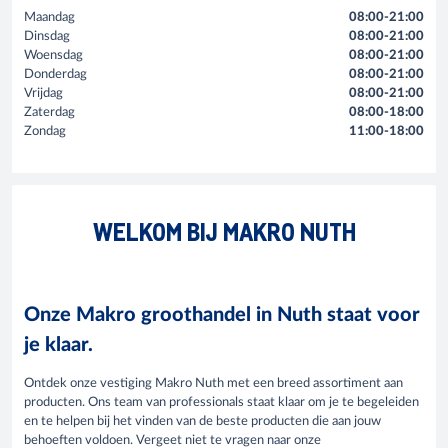
Maandag
08:00-21:00
Dinsdag
08:00-21:00
Woensdag
08:00-21:00
Donderdag
08:00-21:00
Vrijdag
08:00-21:00
Zaterdag
08:00-18:00
Zondag
11:00-18:00
WELKOM BIJ MAKRO NUTH
Onze Makro groothandel in Nuth staat voor
je klaar.
Ontdek onze vestiging Makro Nuth met een breed assortiment aan
producten. Ons team van professionals staat klaar om je te begeleiden
en te helpen bij het vinden van de beste producten die aan jouw
behoeften voldoen. Vergeet niet te vragen naar onze