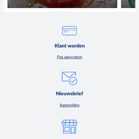
Klant worden
Pas aanvragen
Nieuwsbrief
Aanmelden