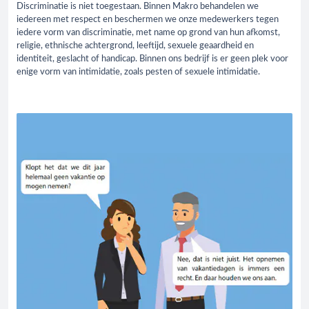
Discriminatie is niet toegestaan. Binnen Makro behandelen we
iedereen met respect en beschermen we onze medewerkers tegen
iedere vorm van discriminatie, met name op grond van hun afkomst,
religie, ethnische achtergrond, leeftijd, sexuele geaardheid en
identiteit, geslacht of handicap. Binnen ons bedrijf is er geen plek voor
enige vorm van intimidatie, zoals pesten of sexuele intimidatie.