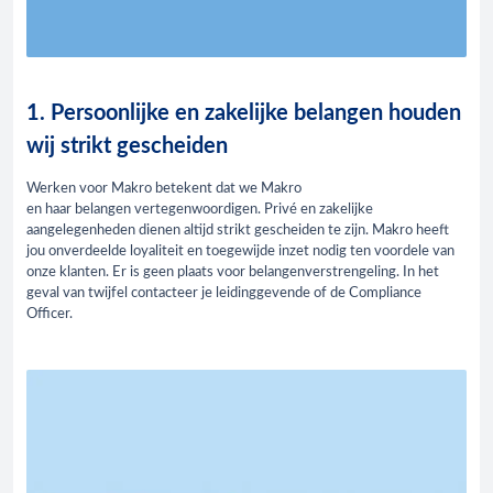
1. Persoonlijke en zakelijke belangen houden
wij strikt gescheiden
Werken voor Makro betekent dat we Makro
en haar belangen vertegenwoordigen. Privé en zakelijke
aangelegenheden dienen altijd strikt gescheiden te zijn. Makro heeft
jou onverdeelde loyaliteit en toegewijde inzet nodig ten voordele van
onze klanten. Er is geen plaats voor belangenverstrengeling. In het
geval van twijfel contacteer je leidinggevende of de Compliance
Officer.