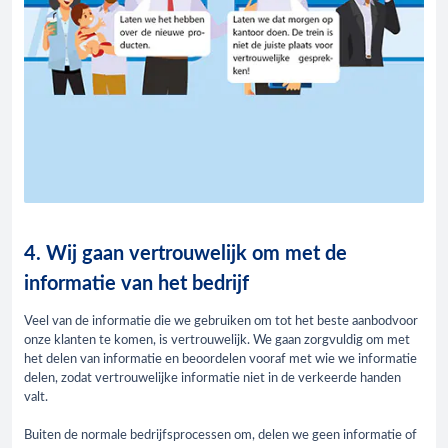
4. Wij gaan vertrouwelijk om met de
informatie van het bedrijf
Veel van de informatie die we gebruiken om tot het beste aanbodvoor
onze klanten te komen, is vertrouwelijk. We gaan zorgvuldig om met
het delen van informatie en beoordelen vooraf met wie we informatie
delen, zodat vertrouwelijke informatie niet in de verkeerde handen
valt.
Buiten de normale bedrijfsprocessen om, delen we geen informatie of