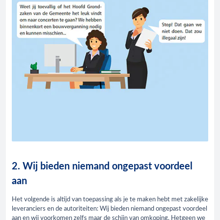
2. Wij bieden niemand ongepast voordeel
aan
Het volgende is altijd van toepassing als je te maken hebt met zakelijke
leveranciers en de autoriteiten: Wij bieden niemand ongepast voordeel
aan en wij voorkomen zelfs maar de schijn van omkoping. Hetgeen we