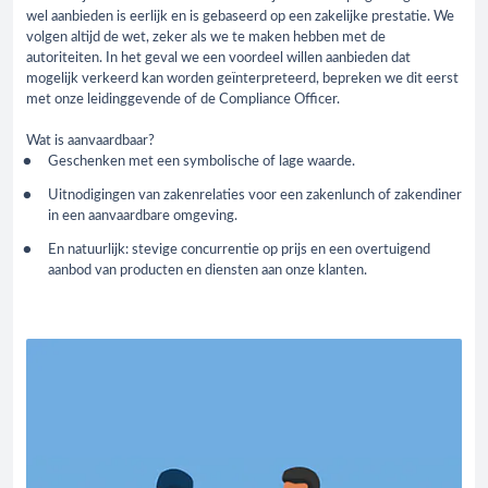
wel aanbieden is eerlijk en is gebaseerd op een zakelijke prestatie. We
volgen altijd de wet, zeker als we te maken hebben met de
autoriteiten. In het geval we een voordeel willen aanbieden dat
mogelijk verkeerd kan worden geïnterpreteerd, bepreken we dit eerst
met onze leidinggevende of de Compliance Officer.
Wat is aanvaardbaar?
Geschenken met een symbolische of lage waarde.
Uitnodigingen van zakenrelaties voor een zakenlunch of zakendiner
in een aanvaardbare omgeving.
En natuurlijk: stevige concurrentie op prijs en een overtuigend
aanbod van producten en diensten aan onze klanten.