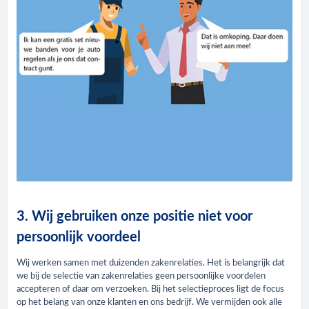
3. Wij gebruiken onze positie niet voor
persoonlijk voordeel
Wij werken samen met duizenden zakenrelaties. Het is belangrijk dat
we bij de selectie van zakenrelaties geen persoonlijke voordelen
accepteren of daar om verzoeken. Bij het selectieproces ligt de focus
op het belang van onze klanten en ons bedrijf. We vermijden ook alle