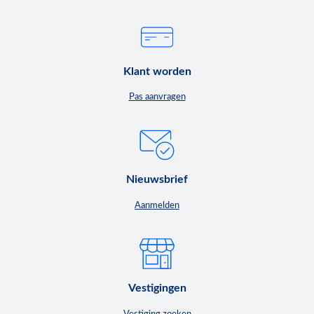
Klant worden
Pas aanvragen
Nieuwsbrief
Aanmelden
Vestigingen