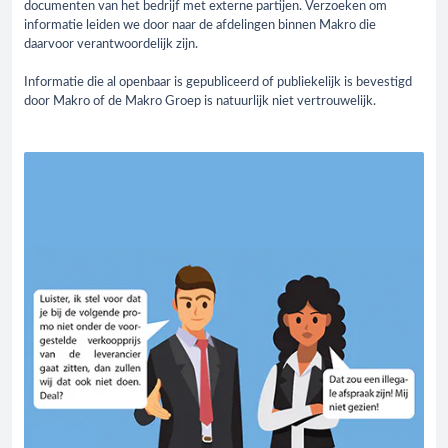
documenten van het bedrijf met externe partijen. Verzoeken om
informatie leiden we door naar de afdelingen binnen Makro die
daarvoor verantwoordelijk zijn.
Informatie die al openbaar is gepubliceerd of publiekelijk is bevestigd
door Makro of de Makro Groep is natuurlijk niet vertrouwelijk.