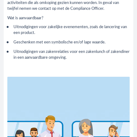
activiteiten die als omkoping gezien kunnen worden. In geval van
twijfel nemen we contact op met de Compliance Officer.
Wat is aanvaardbaar?
Uitnodigingen voor zakelijke evenementen, zoals de lancering van
een product.
Geschenken met een symbolische en/of lage waarde.
Uitnodigingen van zakenrelaties voor een zakenlunch of zakendiner
in een aanvaardbare omgeving.