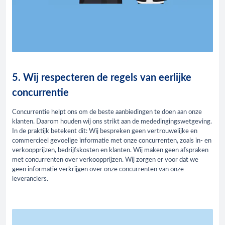
5. Wij respecteren de regels van eerlijke
concurrentie
Concurrentie helpt ons om de beste aanbiedingen te doen aan onze
klanten. Daarom houden wij ons strikt aan de mededingingswetgeving.
In de praktijk betekent dit: Wij bespreken geen vertrouwelijke en
commercieel gevoelige informatie met onze concurrenten, zoals in- en
verkoopprijzen, bedrijfskosten en klanten. Wij maken geen afspraken
met concurrenten over verkoopprijzen. Wij zorgen er voor dat we
geen informatie verkrijgen over onze concurrenten van onze
leveranciers.