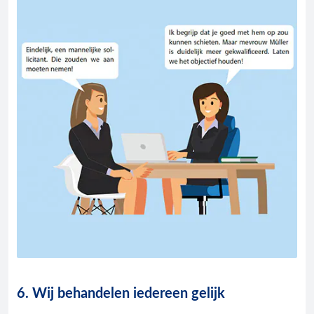
6. Wij behandelen iedereen gelijk