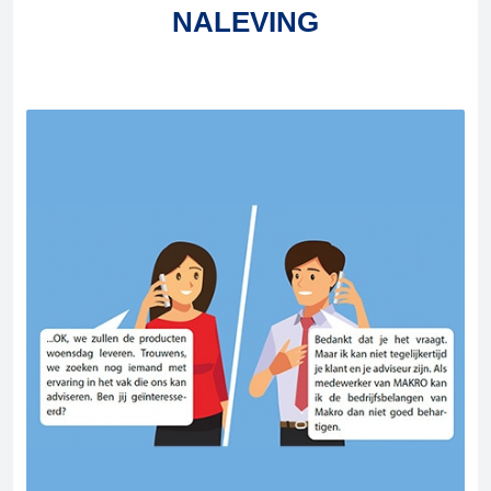
NALEVING