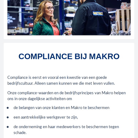
COMPLIANCE BIJ MAKRO
Compliance is eerst en vooral een kwestie van een goede
bedrijfscultuur. Alleen samen kunnen we die met leven vullen.
Onze compliance-waarden en de bedrijfsprincipes van Makro helpen
ons in onze dagelijkse activiteiten om
de belangen van onze klanten en Makro te beschermen
een aantrekkelijke werkgever te zijn,
de onderneming en haar medewerkers te beschermen tegen
schade.