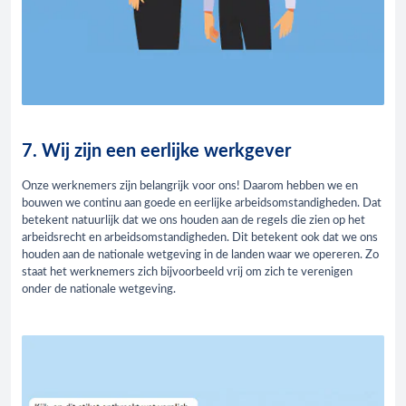
7. Wij zijn een eerlijke werkgever
Onze werknemers zijn belangrijk voor ons! Daarom hebben we en
bouwen we continu aan goede en eerlijke arbeidsomstandigheden. Dat
betekent natuurlijk dat we ons houden aan de regels die zien op het
arbeidsrecht en arbeidsomstandigheden. Dit betekent ook dat we ons
houden aan de nationale wetgeving in de landen waar we opereren. Zo
staat het werknemers zich bijvoorbeeld vrij om zich te verenigen
onder de nationale wetgeving.